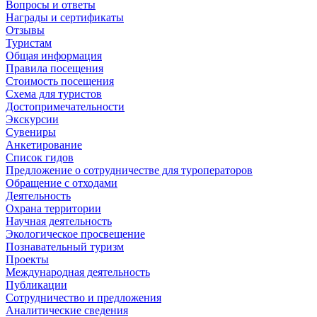
Вопросы и ответы
Награды и сертификаты
Отзывы
Туристам
Общая информация
Правила посещения
Стоимость посещения
Схема для туристов
Достопримечательности
Экскурсии
Сувениры
Анкетирование
Список гидов
Предложение о сотрудничестве для туроператоров
Обращение с отходами
Деятельность
Охрана территории
Научная деятельность
Экологическое просвещение
Познавательный туризм
Проекты
Международная деятельность
Публикации
Сотрудничество и предложения
Аналитические сведения