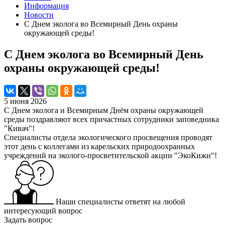
Информация
Новости
С Днем эколога во Всемирный День охраны
окружающей среды!
С Днем эколога во Всемирный День
охраны окружающей среды!
5 июня 2026
С Днем эколога и Всемирным Днём охраны окружающей
среды поздравляют всех причастных сотрудники заповедника
"Кивач"!
Специалисты отдела экологического просвещения проводят
этот день с коллегами из карельских природоохранных
учреждений на эколого-просветительской акции "ЭкоКижи"!
Наши специалисты ответят на любой
интересующий вопрос
Задать вопрос