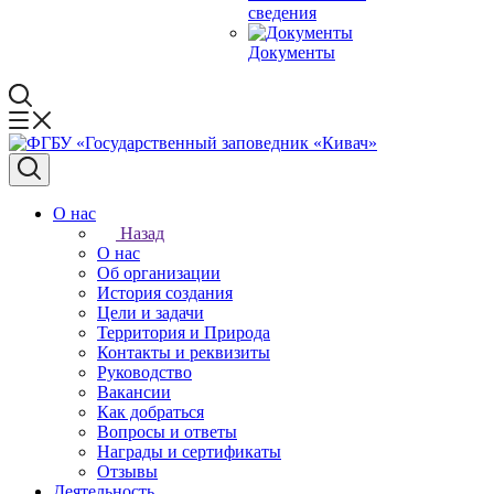
сведения
Документы
О нас
Назад
О нас
Об организации
История создания
Цели и задачи
Территория и Природа
Контакты и реквизиты
Руководство
Вакансии
Как добраться
Вопросы и ответы
Награды и сертификаты
Отзывы
Деятельность