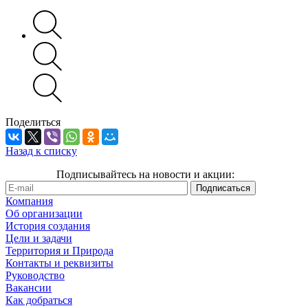
Поделиться
Назад к списку
Подписывайтесь на новости и акции:
Компания
Об организации
История создания
Цели и задачи
Территория и Природа
Контакты и реквизиты
Руководство
Вакансии
Как добраться