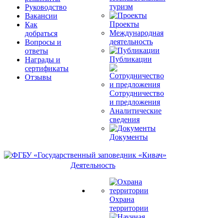
туризм
Руководство
Вакансии
Проекты
Как
Международная
добраться
деятельность
Вопросы и
ответы
Публикации
Награды и
сертификаты
Отзывы
Сотрудничество
и предложения
Аналитические
сведения
Документы
Деятельность
Охрана
территории