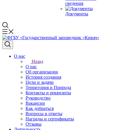
сведения
Документы
О нас
Назад
О нас
Об организации
История создания
Цели и задачи
Территория и Природа
Контакты и реквизиты
Руководство
Вакансии
Как добраться
Вопросы и ответы
Награды и сертификаты
Отзывы
Деятельность