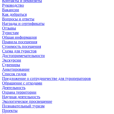
Контакты и реквизиты
Руководство
Вакансии
Как добраться
Вопросы и ответы
Награды и сертификаты
Отзывы
Туристам
Общая информация
Правила посещения
Стоимость посещения
Схема для туристов
Достопримечательности
Экскурсии
Сувениры
Анкетирование
Список гидов
Предложение о сотрудничестве для туроператоров
Обращение с отходами
Деятельность
Охрана территории
Научная деятельность
Экологическое просвещение
Познавательный туризм
Проекты