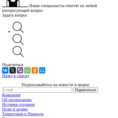
Наши специалисты ответят на любой
интересующий вопрос
Задать вопрос
Поделиться
Назад к списку
Подписывайтесь на новости и акции:
Компания
Об организации
История создания
Цели и задачи
Территория и Природа