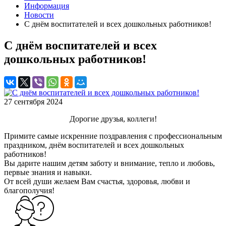
Информация
Новости
С днём воспитателей и всех дошкольных работников!
С днём воспитателей и всех
дошкольных работников!
27 сентября 2024
Дорогие друзья, коллеги!
Примите самые искренние поздравления с профессиональным
праздником, днём воспитателей и всех дошкольных
работников!
Вы дарите нашим детям заботу и внимание, тепло и любовь,
первые знания и навыки.
От всей души желаем Вам счастья, здоровья, любви и
благополучия!