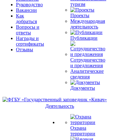
туризм
Руководство
Вакансии
Проекты
Как
Международная
добраться
деятельность
Вопросы и
ответы
Публикации
Награды и
сертификаты
Отзывы
Сотрудничество
и предложения
Аналитические
сведения
Документы
Деятельность
Охрана
территории