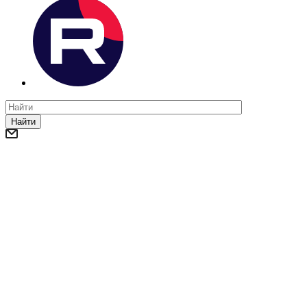
Найти