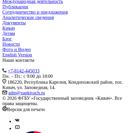
Международная деятельность
Публикации
Сотрудничество и предложения
Аналитические сведения
Документы
Кивач
Детям
Блог
Новости
Фото и Видео
English Version
Наши контакты
+7-8142-445033
Пн. – Пт.: с 9:00 до 18:00
186220, Республика Карелия, Кондопожский район, пос.
Кивач, ул. Заповедная, 14.
adm@zapkivach.ru
© 2026 ФГБУ «Государственный заповедник «Кивач». Все
права защищены.
Версия для печати