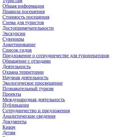
Туристам
Общая информация
Правила посещения
Стоимость посещения
Схема для туристов
Достопримечательности
Экскурсии
Сувениры
Анкетирование
Список гидов
Предложение о сотрудничестве для туроператоров
Обращение с отходами
Деятельность
Охрана территории
Научная деятельность
Экологическое просвещение
Познавательный туризм
Проекты
Международная деятельность
Публикации
Сотрудничество и предложения
Аналитические сведения
Документы
Кивач
Детям