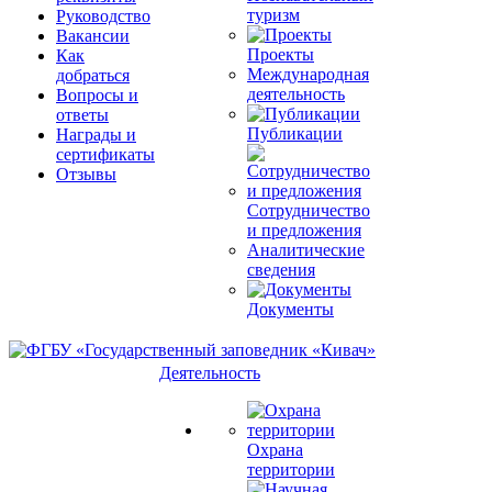
туризм
Руководство
Вакансии
Проекты
Как
Международная
добраться
деятельность
Вопросы и
ответы
Публикации
Награды и
сертификаты
Отзывы
Сотрудничество
и предложения
Аналитические
сведения
Документы
Деятельность
Охрана
территории