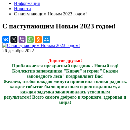
Информация
Новости
С наступающим Новым 2023 годом!
С наступающим Новым 2023 годом!
26 декабря 2022
Дорогие друзья!
Приближается прекрасный праздник - Новый год!
Коллектив заповедника "Кивач" и герои "Сказки
заповедного леса" поздравляют Вас!
Желаем, чтобы каждая минута приносила только радость,
каждое событие было приятным и долгожданным, а
каждая задумка заканчивалась успешным
результатом! Всего самого доброго и хорошего, здоровья и
мира!