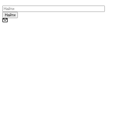
Найти