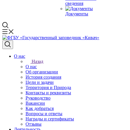
сведения
Документы
О нас
Назад
О нас
Об организации
История создания
Цели и задачи
Территория и Природа
Контакты и реквизиты
Руководство
Вакансии
Как добраться
Вопросы и ответы
Награды и сертификаты
Отзывы
Деятельность