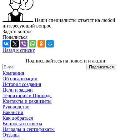
Наши специалисты ответят на любой
интересующий вопрос
Задать вопрос
Поделиться
Назад к списку
Подписывайтесь на новости и акции:
Компания
Об организации
История создания
Цели и задачи
Территория и Природа
Контакты и реквизиты
Руководство
Вакансии
Как добраться
Вопросы и ответы
Награды и сертификаты
Отзывы