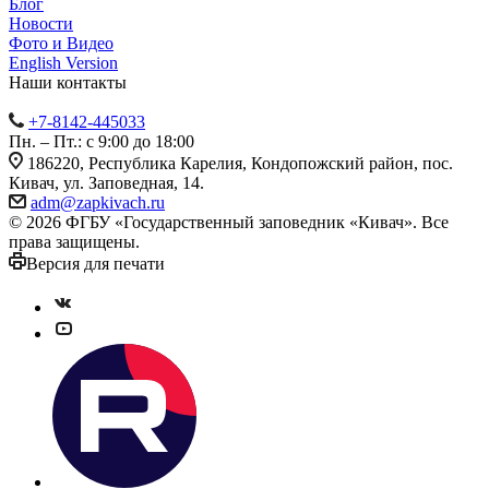
Блог
Новости
Фото и Видео
English Version
Наши контакты
+7-8142-445033
Пн. – Пт.: с 9:00 до 18:00
186220, Республика Карелия, Кондопожский район, пос.
Кивач, ул. Заповедная, 14.
adm@zapkivach.ru
© 2026 ФГБУ «Государственный заповедник «Кивач». Все
права защищены.
Версия для печати