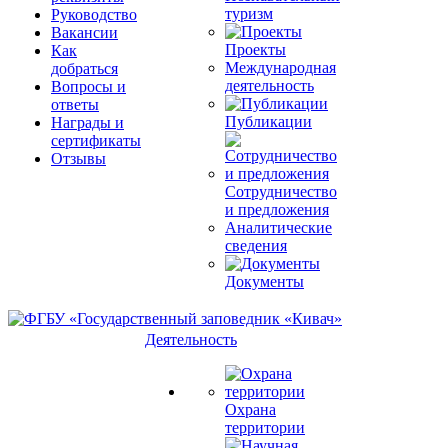
туризм
Руководство
Вакансии
Проекты
Как
Международная
добраться
деятельность
Вопросы и
ответы
Публикации
Награды и
сертификаты
Отзывы
Сотрудничество
и предложения
Аналитические
сведения
Документы
Деятельность
Охрана
территории