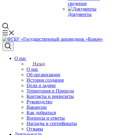
сведения
Документы
О нас
Назад
О нас
Об организации
История создания
Цели и задачи
Территория и Природа
Контакты и реквизиты
Руководство
Вакансии
Как добраться
Вопросы и ответы
Награды и сертификаты
Отзывы
Деятельность