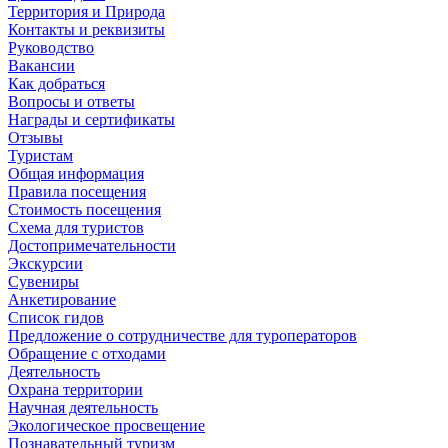
Территория и Природа
Контакты и реквизиты
Руководство
Вакансии
Как добраться
Вопросы и ответы
Награды и сертификаты
Отзывы
Туристам
Общая информация
Правила посещения
Стоимость посещения
Схема для туристов
Достопримечательности
Экскурсии
Сувениры
Анкетирование
Список гидов
Предложение о сотрудничестве для туроператоров
Обращение с отходами
Деятельность
Охрана территории
Научная деятельность
Экологическое просвещение
Познавательный туризм