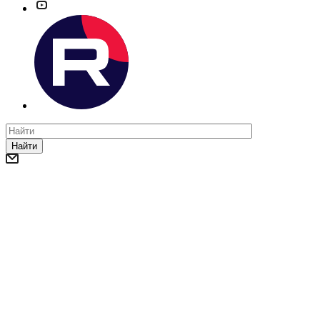
Найти