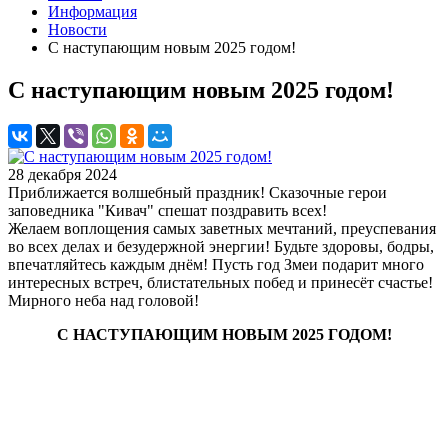
Информация
Новости
С наступающим новым 2025 годом!
С наступающим новым 2025 годом!
28 декабря 2024
Приближается волшебный праздник! Сказочные герои
заповедника "Кивач" спешат поздравить всех!
Желаем воплощения самых заветных мечтаний, преуспевания
во всех делах и безудержной энергии! Будьте здоровы, бодры,
впечатляйтесь каждым днём! Пусть год Змеи подарит много
интересных встреч, блистательных побед и принесёт счастье!
Мирного неба над головой!
С НАСТУПАЮЩИМ НОВЫМ 2025 ГОДОМ!