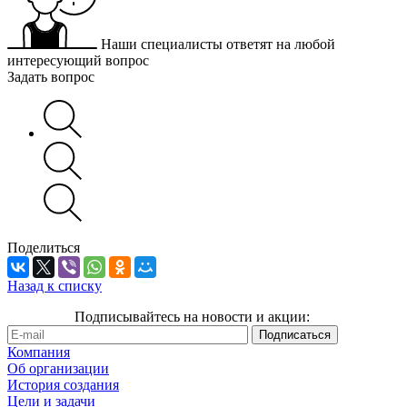
Наши специалисты ответят на любой
интересующий вопрос
Задать вопрос
Поделиться
Назад к списку
Подписывайтесь на новости и акции:
Компания
Об организации
История создания
Цели и задачи