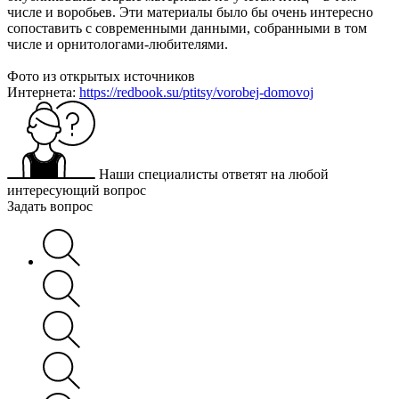
числе и воробьев. Эти материалы было бы очень интересно
сопоставить с современными данными, собранными в том
числе и орнитологами-любителями.
Фото из открытых источников
Интернета:
https://redbook.su/ptitsy/vorobej-domovoj
Наши специалисты ответят на любой
интересующий вопрос
Задать вопрос