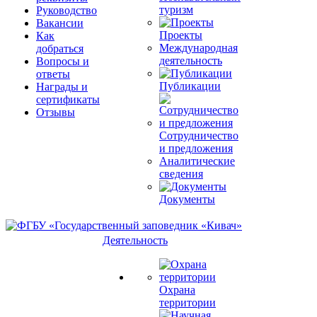
туризм
Руководство
Вакансии
Проекты
Как
Международная
добраться
деятельность
Вопросы и
ответы
Публикации
Награды и
сертификаты
Отзывы
Сотрудничество
и предложения
Аналитические
сведения
Документы
Деятельность
Охрана
территории