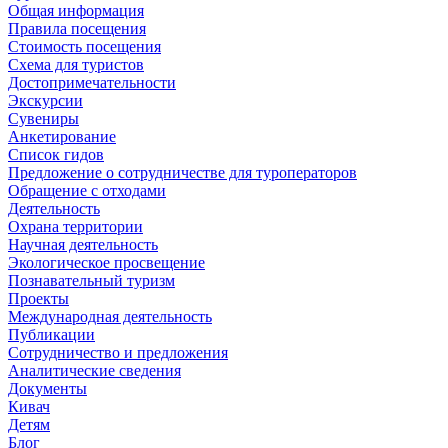
Общая информация
Правила посещения
Стоимость посещения
Схема для туристов
Достопримечательности
Экскурсии
Сувениры
Анкетирование
Список гидов
Предложение о сотрудничестве для туроператоров
Обращение с отходами
Деятельность
Охрана территории
Научная деятельность
Экологическое просвещение
Познавательный туризм
Проекты
Международная деятельность
Публикации
Сотрудничество и предложения
Аналитические сведения
Документы
Кивач
Детям
Блог