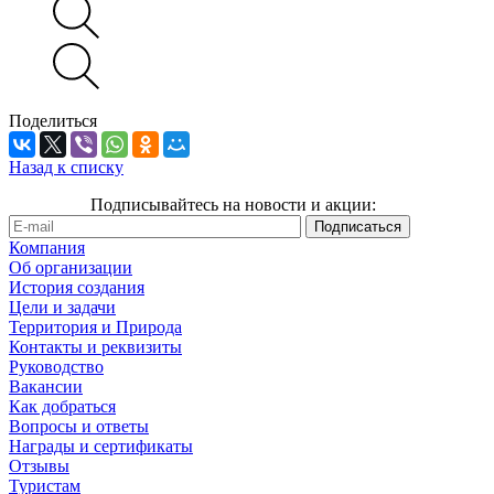
Поделиться
Назад к списку
Подписывайтесь на новости и акции:
Компания
Об организации
История создания
Цели и задачи
Территория и Природа
Контакты и реквизиты
Руководство
Вакансии
Как добраться
Вопросы и ответы
Награды и сертификаты
Отзывы
Туристам