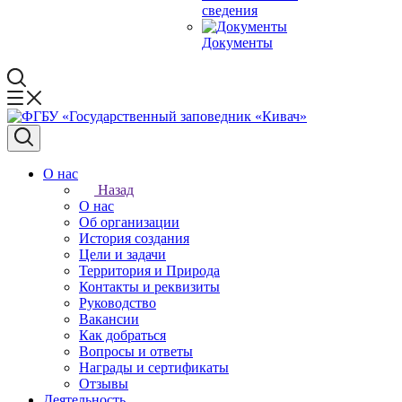
сведения
Документы
О нас
Назад
О нас
Об организации
История создания
Цели и задачи
Территория и Природа
Контакты и реквизиты
Руководство
Вакансии
Как добраться
Вопросы и ответы
Награды и сертификаты
Отзывы
Деятельность