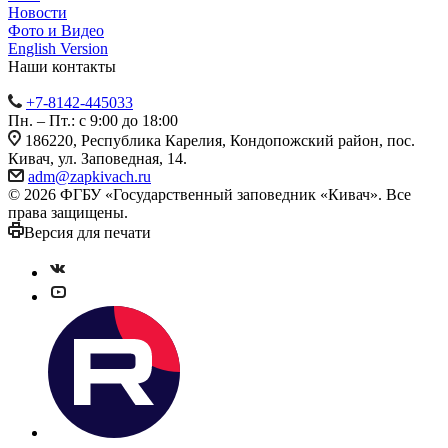
Новости
Фото и Видео
English Version
Наши контакты
+7-8142-445033
Пн. – Пт.: с 9:00 до 18:00
186220, Республика Карелия, Кондопожский район, пос.
Кивач, ул. Заповедная, 14.
adm@zapkivach.ru
© 2026 ФГБУ «Государственный заповедник «Кивач». Все
права защищены.
Версия для печати