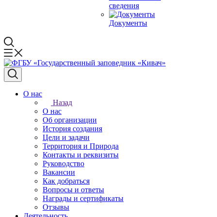
сведения
Документы
О нас
Назад
О нас
Об организации
История создания
Цели и задачи
Территория и Природа
Контакты и реквизиты
Руководство
Вакансии
Как добраться
Вопросы и ответы
Награды и сертификаты
Отзывы
Деятельность