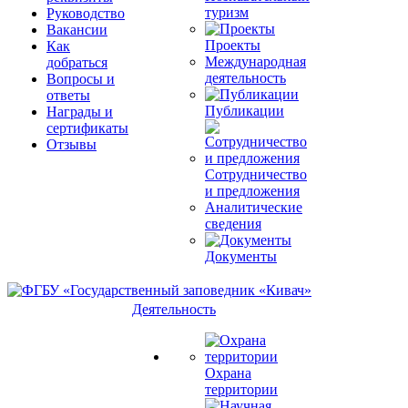
туризм
Руководство
Вакансии
Проекты
Как
Международная
добраться
деятельность
Вопросы и
ответы
Публикации
Награды и
сертификаты
Отзывы
Сотрудничество
и предложения
Аналитические
сведения
Документы
Деятельность
Охрана
территории