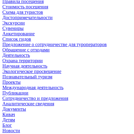
Правила посещения
Стоимость посещения
Схема для туристов
Достопримечательности
Экскурсии
Сувениры
Анкетирование
Список гидов
Предложение о сотрудничестве для туроператоров
Обращение с отходами
Деятельность
Охрана территории
Научная деятельность
Экологическое просвещение
Познавательный туризм
Проекты
Международная деятельность
Публикации
Сотрудничество и предложения
Аналитические сведения
Документы
Кивач
Детям
Блог
Новости