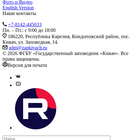
Фото и Видео
English Version
Наши контакты
+7-8142-445033
Пн. – Пт.: с 9:00 до 18:00
186220, Республика Карелия, Кондопожский район, пос.
Кивач, ул. Заповедная, 14.
adm@zapkivach.ru
© 2026 ФГБУ «Государственный заповедник «Кивач». Все
права защищены.
Версия для печати