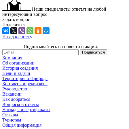
Наши специалисты ответят на любой
интересующий вопрос
Задать вопрос
Поделиться
Назад к списку
Подписывайтесь на новости и акции:
Компания
Об организации
История создания
Цели и задачи
Территория и Природа
Контакты и реквизиты
Руководство
Вакансии
Как добраться
Вопросы и ответы
Награды и сертификаты
Отзывы
Туристам
Общая информация