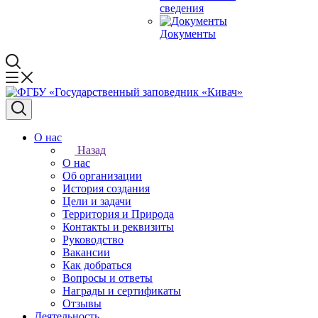
сведения
Документы
О нас
Назад
О нас
Об организации
История создания
Цели и задачи
Территория и Природа
Контакты и реквизиты
Руководство
Вакансии
Как добраться
Вопросы и ответы
Награды и сертификаты
Отзывы
Деятельность