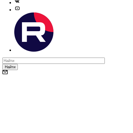
Найти