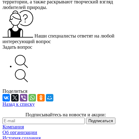
территории, а также раскрывают творческий взгляд
любителей природы.
Наши специалисты ответят на любой
интересующий вопрос
Задать вопрос
Поделиться
Назад к списку
Подписывайтесь на новости и акции:
Компания
Об организации
История создания