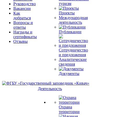
туризм
Руководство
Вакансии
Проекты
Как
Международная
добраться
деятельность
Вопросы и
ответы
Публикации
Награды и
сертификаты
Отзывы
Сотрудничество
и предложения
Аналитические
сведения
Документы
Деятельность
Охрана
территории