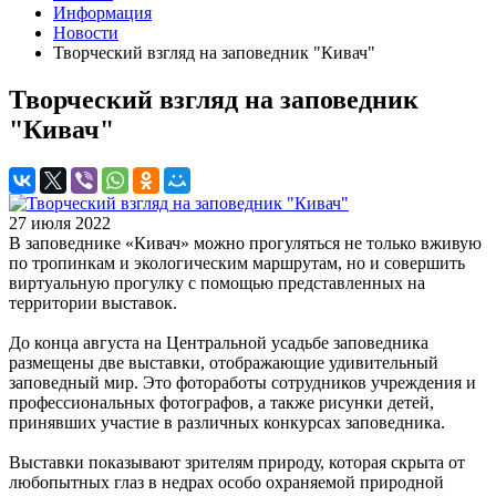
Информация
Новости
Творческий взгляд на заповедник "Кивач"
Творческий взгляд на заповедник
"Кивач"
27 июля 2022
В заповеднике «Кивач» можно прогуляться не только вживую
по тропинкам и экологическим маршрутам, но и совершить
виртуальную прогулку с помощью представленных на
территории выставок.
До конца августа на Центральной усадьбе заповедника
размещены две выставки, отображающие удивительный
заповедный мир. Это фотоработы сотрудников учреждения и
профессиональных фотографов, а также рисунки детей,
принявших участие в различных конкурсах заповедника.
Выставки показывают зрителям природу, которая скрыта от
любопытных глаз в недрах особо охраняемой природной