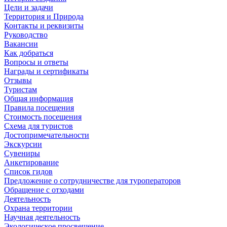
Цели и задачи
Территория и Природа
Контакты и реквизиты
Руководство
Вакансии
Как добраться
Вопросы и ответы
Награды и сертификаты
Отзывы
Туристам
Общая информация
Правила посещения
Стоимость посещения
Схема для туристов
Достопримечательности
Экскурсии
Сувениры
Анкетирование
Список гидов
Предложение о сотрудничестве для туроператоров
Обращение с отходами
Деятельность
Охрана территории
Научная деятельность
Экологическое просвещение