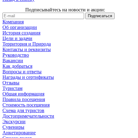
Подписывайтесь на новости и акции:
Компания
Об организации
История создания
Цели и задачи
Территория и Природа
Контакты и реквизиты
Руководство
Вакансии
Как добраться
Вопросы и ответы
Награды и сертификаты
Отзывы
Туристам
Общая информация
Правила посещения
Стоимость посещения
Схема для туристов
Достопримечательности
Экскурсии
Сувениры
Анкетирование