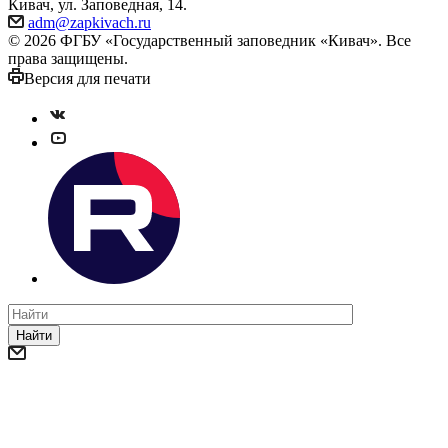
Кивач, ул. Заповедная, 14.
adm@zapkivach.ru
© 2026 ФГБУ «Государственный заповедник «Кивач». Все
права защищены.
Версия для печати
Найти