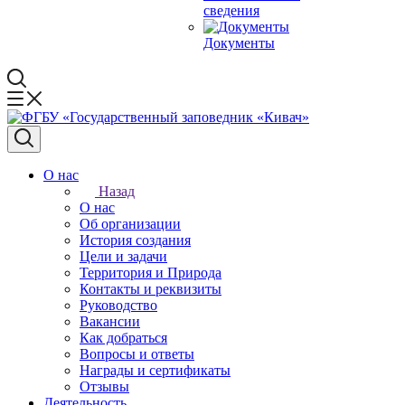
сведения
Документы
О нас
Назад
О нас
Об организации
История создания
Цели и задачи
Территория и Природа
Контакты и реквизиты
Руководство
Вакансии
Как добраться
Вопросы и ответы
Награды и сертификаты
Отзывы
Деятельность