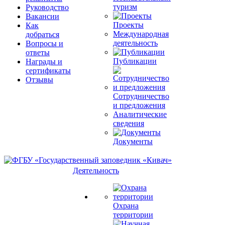
туризм
Руководство
Вакансии
Проекты
Как
Международная
добраться
деятельность
Вопросы и
ответы
Публикации
Награды и
сертификаты
Отзывы
Сотрудничество
и предложения
Аналитические
сведения
Документы
Деятельность
Охрана
территории