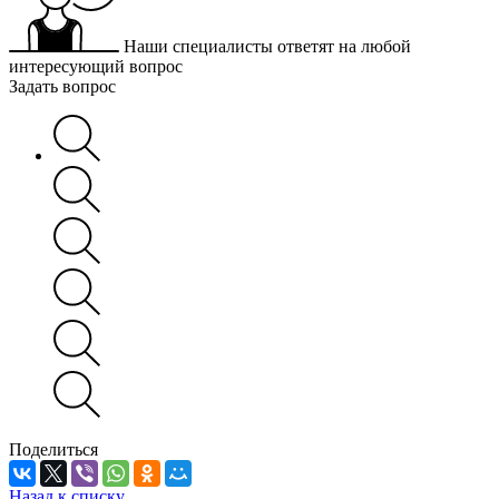
Наши специалисты ответят на любой
интересующий вопрос
Задать вопрос
Поделиться
Назад к списку