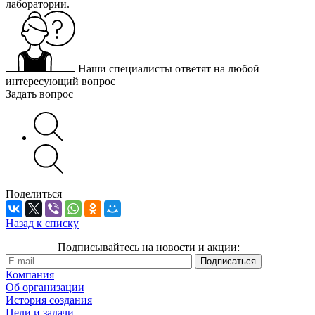
лаборатории.
Наши специалисты ответят на любой
интересующий вопрос
Задать вопрос
Поделиться
Назад к списку
Подписывайтесь на новости и акции:
Компания
Об организации
История создания
Цели и задачи