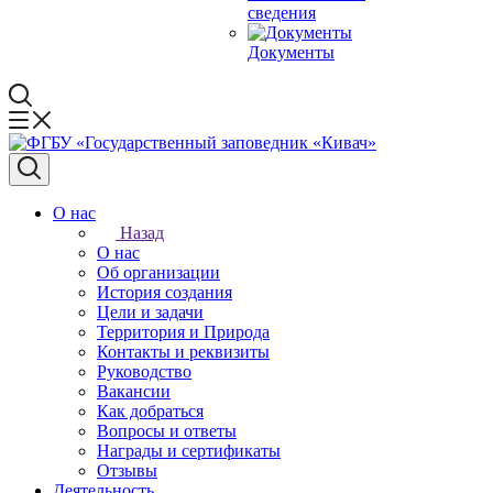
сведения
Документы
О нас
Назад
О нас
Об организации
История создания
Цели и задачи
Территория и Природа
Контакты и реквизиты
Руководство
Вакансии
Как добраться
Вопросы и ответы
Награды и сертификаты
Отзывы
Деятельность