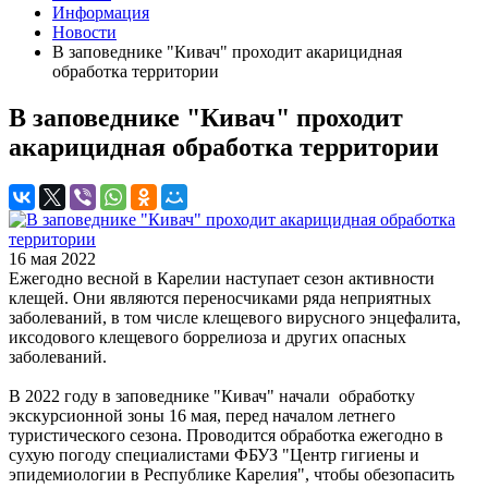
Информация
Новости
В заповеднике "Кивач" проходит акарицидная
обработка территории
В заповеднике "Кивач" проходит
акарицидная обработка территории
16 мая 2022
Ежегодно весной в Карелии наступает сезон активности
клещей. Они являются переносчиками ряда неприятных
заболеваний, в том числе клещевого вирусного энцефалита,
иксодового клещевого боррелиоза и других опасных
заболеваний.
В 2022 году в заповеднике "Кивач" начали обработку
экскурсионной зоны 16 мая, перед началом летнего
туристического сезона. Проводится обработка ежегодно в
сухую погоду специалистами ФБУЗ "Центр гигиены и
эпидемиологии в Республике Карелия", чтобы обезопасить