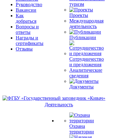
туризм
Руководство
Вакансии
Проекты
Как
Международная
добраться
деятельность
Вопросы и
ответы
Публикации
Награды и
сертификаты
Отзывы
Сотрудничество
и предложения
Аналитические
сведения
Документы
Деятельность
Охрана
территории