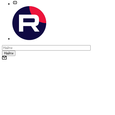
Найти