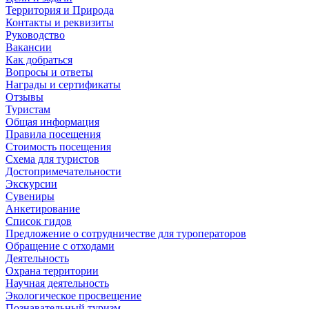
Территория и Природа
Контакты и реквизиты
Руководство
Вакансии
Как добраться
Вопросы и ответы
Награды и сертификаты
Отзывы
Туристам
Общая информация
Правила посещения
Стоимость посещения
Схема для туристов
Достопримечательности
Экскурсии
Сувениры
Анкетирование
Список гидов
Предложение о сотрудничестве для туроператоров
Обращение с отходами
Деятельность
Охрана территории
Научная деятельность
Экологическое просвещение
Познавательный туризм