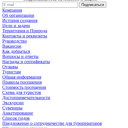
Компания
Об организации
История создания
Цели и задачи
Территория и Природа
Контакты и реквизиты
Руководство
Вакансии
Как добраться
Вопросы и ответы
Награды и сертификаты
Отзывы
Туристам
Общая информация
Правила посещения
Стоимость посещения
Схема для туристов
Достопримечательности
Экскурсии
Сувениры
Анкетирование
Список гидов
Предложение о сотрудничестве для туроператоров