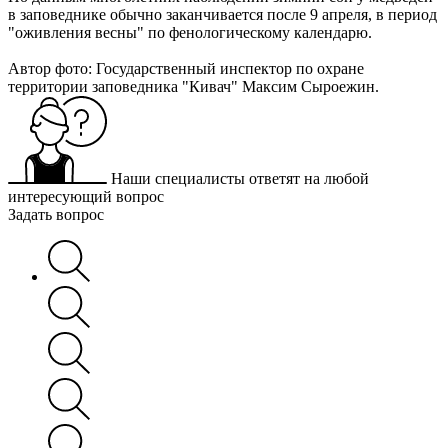
в заповеднике обычно заканчивается после 9 апреля, в период
"оживления весны" по фенологическому календарю.
Автор фото: Государственный инспектор по охране
территории заповедника "Кивач" Максим Сыроежин.
Наши специалисты ответят на любой
интересующий вопрос
Задать вопрос