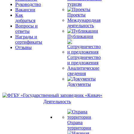
туризм
Руководство
Вакансии
Проекты
Как
Международная
добраться
деятельность
Вопросы и
ответы
Публикации
Награды и
сертификаты
Отзывы
Сотрудничество
и предложения
Аналитические
сведения
Документы
Деятельность
Охрана
территории