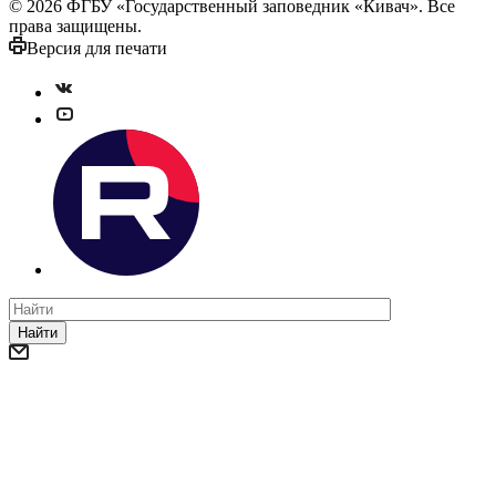
© 2026 ФГБУ «Государственный заповедник «Кивач». Все
права защищены.
Версия для печати
Найти