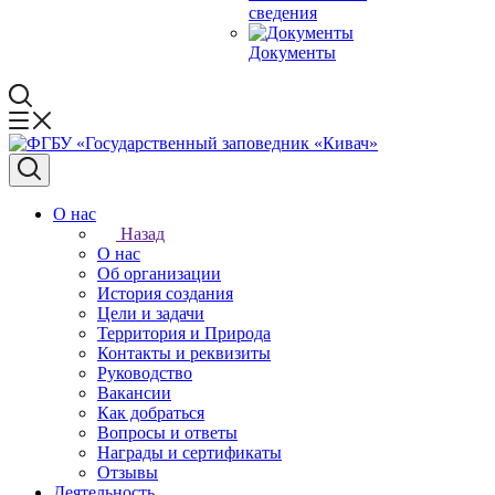
сведения
Документы
О нас
Назад
О нас
Об организации
История создания
Цели и задачи
Территория и Природа
Контакты и реквизиты
Руководство
Вакансии
Как добраться
Вопросы и ответы
Награды и сертификаты
Отзывы
Деятельность