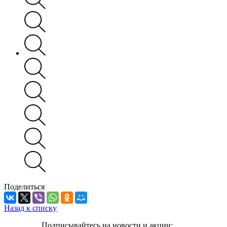
Поделиться
Назад к списку
Подписывайтесь на новости и акции: