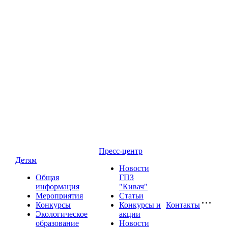
Пресс-центр
Детям
Новости
Общая
ГПЗ
информация
"Кивач"
Мероприятия
Статьи
Конкурсы
Конкурсы и
Контакты
Экологическое
акции
образование
Новости