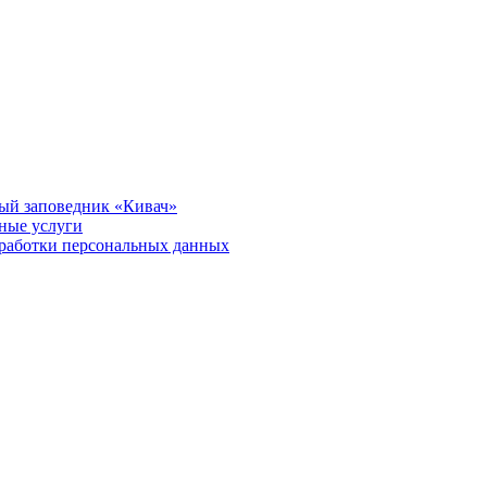
ый заповедник «Кивач»
тные услуги
работки персональных данных