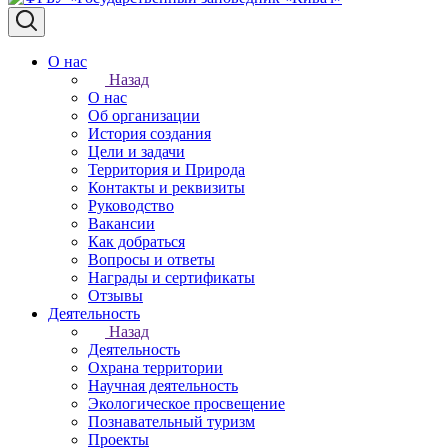
О нас
Назад
О нас
Об организации
История создания
Цели и задачи
Территория и Природа
Контакты и реквизиты
Руководство
Вакансии
Как добраться
Вопросы и ответы
Награды и сертификаты
Отзывы
Деятельность
Назад
Деятельность
Охрана территории
Научная деятельность
Экологическое просвещение
Познавательный туризм
Проекты