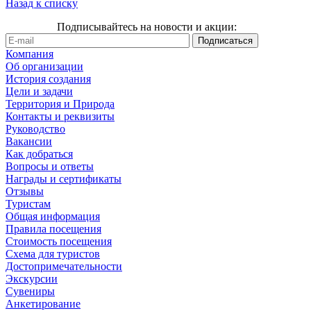
Назад к списку
Подписывайтесь на новости и акции:
Компания
Об организации
История создания
Цели и задачи
Территория и Природа
Контакты и реквизиты
Руководство
Вакансии
Как добраться
Вопросы и ответы
Награды и сертификаты
Отзывы
Туристам
Общая информация
Правила посещения
Стоимость посещения
Схема для туристов
Достопримечательности
Экскурсии
Сувениры
Анкетирование