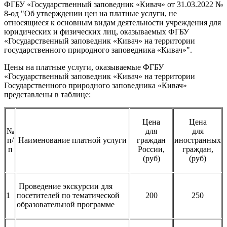
ФГБУ «Государственный заповедник «Кивач» от 31.03.2022 №
8-од "Об утверждении цен на платные услуги, не
относящиеся к основным видам деятельности учреждения для
юридических и физических лиц, оказываемых ФГБУ
«Государственный заповедник «Кивач» на территории
государственного природного заповедника «Кивач»".
Цены на платные услуги, оказываемые ФГБУ
«Государственный заповедник «Кивач» на территории
Государственного природного заповедника «Кивач»
представлены в таблице:
Цена
Цена
№
для
для
п/
Наименование платной услуги
граждан
иностранных
п
России,
граждан,
(руб)
(руб)
Проведение экскурсии для
1
посетителей по тематической
200
250
образовательной программе