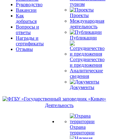
туризм
Руководство
Вакансии
Проекты
Как
Международная
добраться
деятельность
Вопросы и
ответы
Публикации
Награды и
сертификаты
Отзывы
Сотрудничество
и предложения
Аналитические
сведения
Документы
Деятельность
Охрана
территории