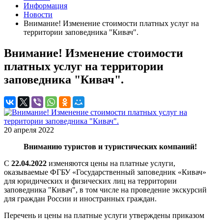
Информация
Новости
Внимание! Изменение стоимости платных услуг на
территории заповедника "Кивач".
Внимание! Изменение стоимости
платных услуг на территории
заповедника "Кивач".
20 апреля 2022
Вниманию туристов и туристических компаний!
С
22.04.2022
изменяются цены на платные услуги,
оказываемые ФГБУ «Государственный заповедник «Кивач»
для юридических и физических лиц на территории
заповедника "Кивач", в том числе на проведение экскурсий
для граждан России и иностранных граждан.
Перечень и цены на платные услуги утверждены приказом