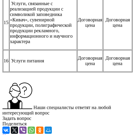
Услуги, связанные с
реализацией продукции с
символикой заповедника
«Кивач», сувенирной
Договорная
Договорная
15
продукции, полиграфической
цена
цена
продукции рекламного,
информационного и научного
характера
Договорная
Договорная
16
Услуги питания
цена
цена
Наши специалисты ответят на любой
интересующий вопрос
Задать вопрос
Поделиться