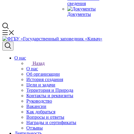
сведения
Документы
О нас
Назад
О нас
Об организации
История создания
Цели и задачи
Территория и Природа
Контакты и реквизиты
Руководство
Вакансии
Как добраться
Вопросы и ответы
Награды и сертификаты
Отзывы
Деятельность