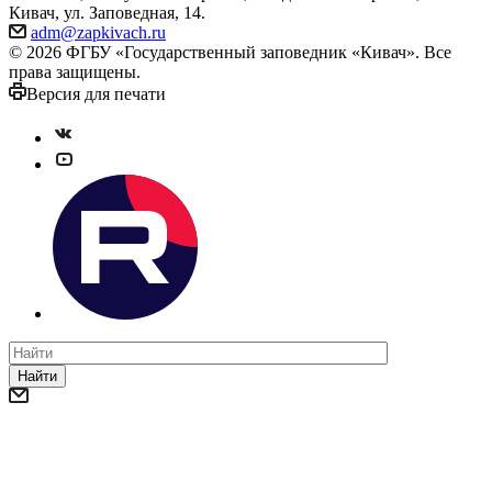
Кивач, ул. Заповедная, 14.
adm@zapkivach.ru
© 2026 ФГБУ «Государственный заповедник «Кивач». Все
права защищены.
Версия для печати
Найти