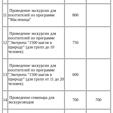
Проведение экскурсии для
11
посетителей по программе
800
"Масленица"
Проведение экскурсии для
посетителей по программе
12
"Экотропа "1500 шагов в
750
природу" (для групп до 10
человек)
Проведение экскурсии для
посетителей по программе
13
"Экотропа "1500 шагов в
600
природу" (для групп от 11 до 20
человек)
Проведение семинара для
14
700
700
экскурсоводов