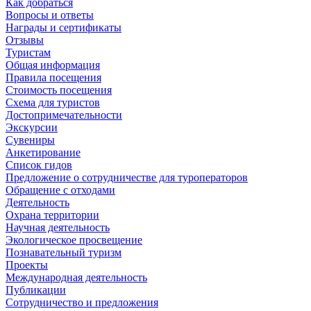
Как добраться
Вопросы и ответы
Награды и сертификаты
Отзывы
Туристам
Общая информация
Правила посещения
Стоимость посещения
Схема для туристов
Достопримечательности
Экскурсии
Сувениры
Анкетирование
Список гидов
Предложение о сотрудничестве для туроператоров
Обращение с отходами
Деятельность
Охрана территории
Научная деятельность
Экологическое просвещение
Познавательный туризм
Проекты
Международная деятельность
Публикации
Сотрудничество и предложения