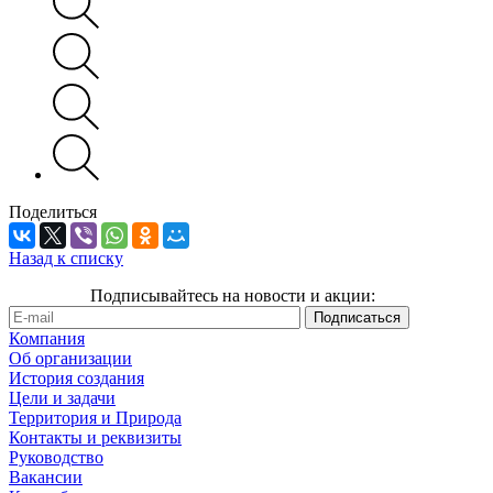
Поделиться
Назад к списку
Подписывайтесь на новости и акции:
Компания
Об организации
История создания
Цели и задачи
Территория и Природа
Контакты и реквизиты
Руководство
Вакансии