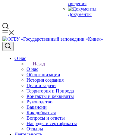
сведения
Документы
О нас
Назад
О нас
Об организации
История создания
Цели и задачи
Территория и Природа
Контакты и реквизиты
Руководство
Вакансии
Как добраться
Вопросы и ответы
Награды и сертификаты
Отзывы
Деятельность