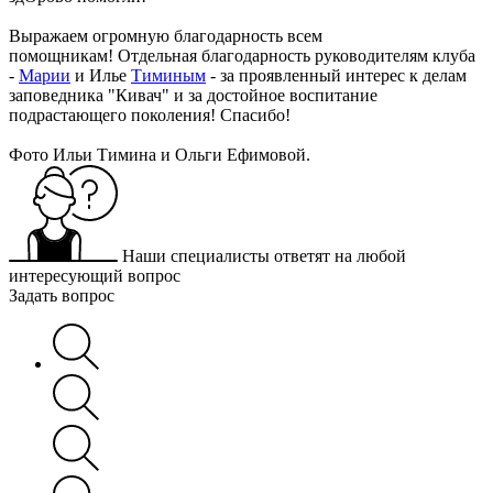
Выражаем огромную благодарность всем
помощникам! Отдельная благодарность руководителям клуба
-
Марии
и Илье
Тиминым
- за проявленный интерес к делам
заповедника "Кивач" и за достойное воспитание
подрастающего поколения! Спасибо!
Фото Ильи Тимина и Ольги Ефимовой.
Наши специалисты ответят на любой
интересующий вопрос
Задать вопрос