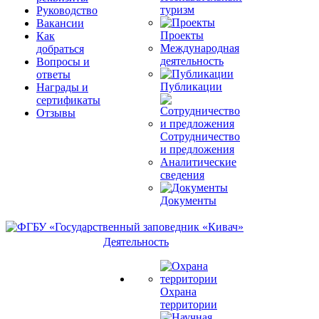
туризм
Руководство
Вакансии
Проекты
Как
Международная
добраться
деятельность
Вопросы и
ответы
Публикации
Награды и
сертификаты
Отзывы
Сотрудничество
и предложения
Аналитические
сведения
Документы
Деятельность
Охрана
территории