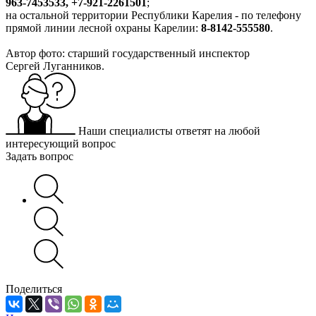
963-7453533, +7-921-2261501
;
на остальной территории Республики Карелия - по телефону
прямой линии лесной охраны Карелии:
8-8142-555580
.
Автор фото: старший государственный инспектор
Сергей Луганников.
Наши специалисты ответят на любой
интересующий вопрос
Задать вопрос
Поделиться