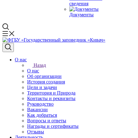
сведения
Документы
О нас
Назад
О нас
Об организации
История создания
Цели и задачи
Территория и Природа
Контакты и реквизиты
Руководство
Вакансии
Как добраться
Вопросы и ответы
Награды и сертификаты
Отзывы
Деятельность