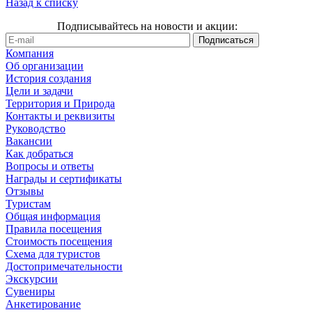
Назад к списку
Подписывайтесь на новости и акции:
Компания
Об организации
История создания
Цели и задачи
Территория и Природа
Контакты и реквизиты
Руководство
Вакансии
Как добраться
Вопросы и ответы
Награды и сертификаты
Отзывы
Туристам
Общая информация
Правила посещения
Стоимость посещения
Схема для туристов
Достопримечательности
Экскурсии
Сувениры
Анкетирование