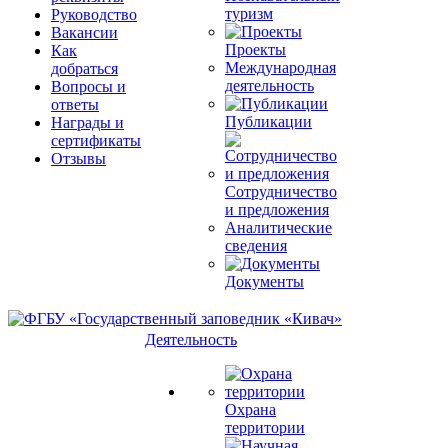
туризм
Руководство
Вакансии
Проекты
Как
Международная
добраться
деятельность
Вопросы и
ответы
Публикации
Награды и
сертификаты
Отзывы
Сотрудничество
и предложения
Аналитические
сведения
Документы
Деятельность
Охрана
территории