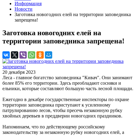
Информация
Новости
Заготовка новогодних елей на территории заповедника
запрещена!
Заготовка новогодних елей на
территории заповедника запрещена!
20 декабря 2023
Леса - главное богатство заповедника "Кивач". Они занимают
более 85% его территории. Здесь преобладают сосняки и
ельники, которые составляют большую часть лесной площади.
Ежегодно в декабре государственные инспекторы по охране
территории заповедника приступают к усиленному
патрулированию лесов, чтобы пресечь незаконную рубку
хвойных деревьев в преддверии новогодних праздников.
Напоминаем, что по действующему российскому
законодательству за незаконную рубку новогодних елей, а