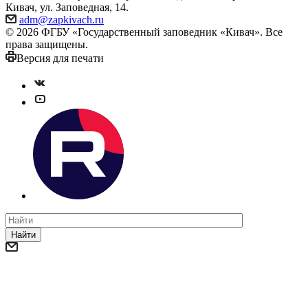
Кивач, ул. Заповедная, 14.
adm@zapkivach.ru
© 2026 ФГБУ «Государственный заповедник «Кивач». Все
права защищены.
Версия для печати
Найти