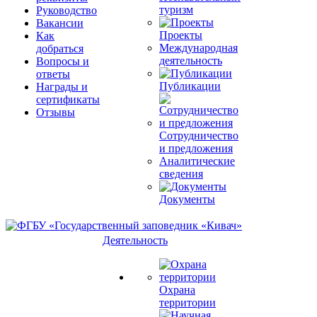
туризм
Руководство
Вакансии
Проекты
Как
Международная
добраться
деятельность
Вопросы и
ответы
Публикации
Награды и
сертификаты
Отзывы
Сотрудничество
и предложения
Аналитические
сведения
Документы
Деятельность
Охрана
территории