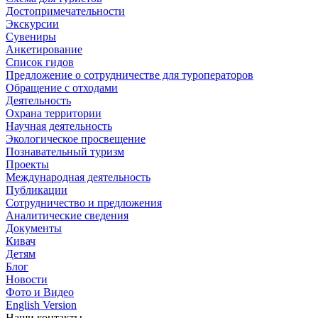
Достопримечательности
Экскурсии
Сувениры
Анкетирование
Список гидов
Предложение о сотрудничестве для туроператоров
Обращение с отходами
Деятельность
Охрана территории
Научная деятельность
Экологическое просвещение
Познавательный туризм
Проекты
Международная деятельность
Публикации
Сотрудничество и предложения
Аналитические сведения
Документы
Кивач
Детям
Блог
Новости
Фото и Видео
English Version
Наши контакты