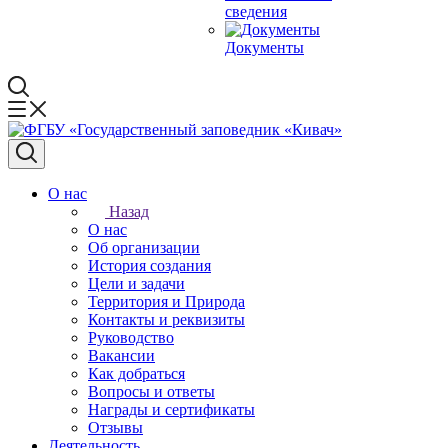
сведения
Документы
О нас
Назад
О нас
Об организации
История создания
Цели и задачи
Территория и Природа
Контакты и реквизиты
Руководство
Вакансии
Как добраться
Вопросы и ответы
Награды и сертификаты
Отзывы
Деятельность