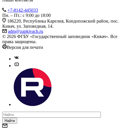
+7-8142-445033
Пн. – Пт.: с 9:00 до 18:00
186220, Республика Карелия, Кондопожский район, пос.
Кивач, ул. Заповедная, 14.
adm@zapkivach.ru
© 2026 ФГБУ «Государственный заповедник «Кивач». Все
права защищены.
Версия для печати
Найти