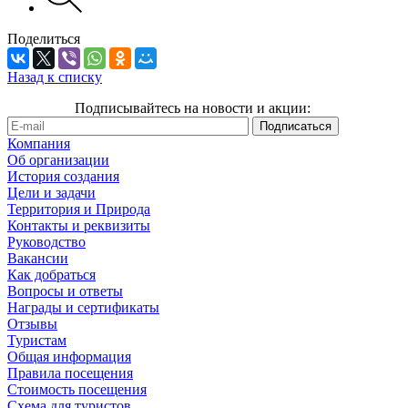
Поделиться
Назад к списку
Подписывайтесь на новости и акции:
Компания
Об организации
История создания
Цели и задачи
Территория и Природа
Контакты и реквизиты
Руководство
Вакансии
Как добраться
Вопросы и ответы
Награды и сертификаты
Отзывы
Туристам
Общая информация
Правила посещения
Стоимость посещения
Схема для туристов