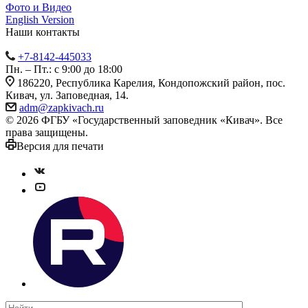
Фото и Видео
English Version
Наши контакты
+7-8142-445033
Пн. – Пт.: с 9:00 до 18:00
186220, Республика Карелия, Кондопожский район, пос.
Кивач, ул. Заповедная, 14.
adm@zapkivach.ru
© 2026 ФГБУ «Государственный заповедник «Кивач». Все
права защищены.
Версия для печати