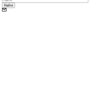
Найти