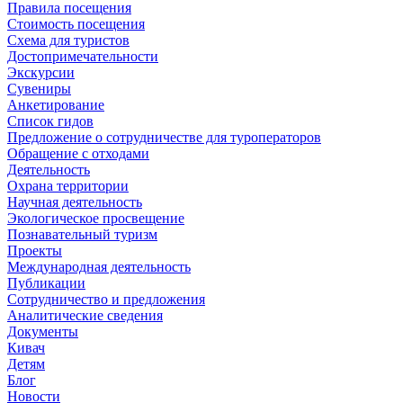
Правила посещения
Стоимость посещения
Схема для туристов
Достопримечательности
Экскурсии
Сувениры
Анкетирование
Список гидов
Предложение о сотрудничестве для туроператоров
Обращение с отходами
Деятельность
Охрана территории
Научная деятельность
Экологическое просвещение
Познавательный туризм
Проекты
Международная деятельность
Публикации
Сотрудничество и предложения
Аналитические сведения
Документы
Кивач
Детям
Блог
Новости