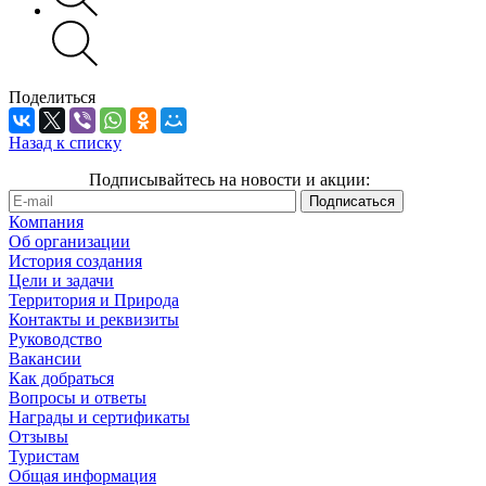
Поделиться
Назад к списку
Подписывайтесь на новости и акции:
Компания
Об организации
История создания
Цели и задачи
Территория и Природа
Контакты и реквизиты
Руководство
Вакансии
Как добраться
Вопросы и ответы
Награды и сертификаты
Отзывы
Туристам
Общая информация