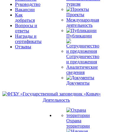
туризм
Руководство
Вакансии
Проекты
Как
Международная
добраться
деятельность
Вопросы и
ответы
Публикации
Награды и
сертификаты
Отзывы
Сотрудничество
и предложения
Аналитические
сведения
Документы
Деятельность
Охрана
территории