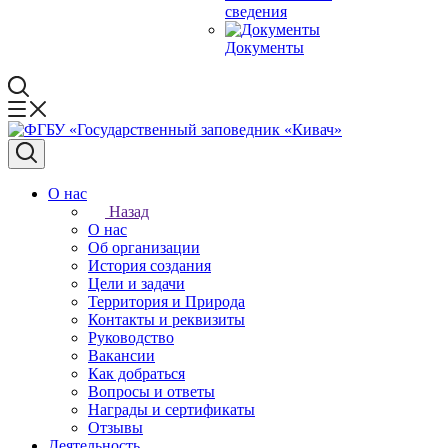
сведения
Документы
О нас
Назад
О нас
Об организации
История создания
Цели и задачи
Территория и Природа
Контакты и реквизиты
Руководство
Вакансии
Как добраться
Вопросы и ответы
Награды и сертификаты
Отзывы
Деятельность