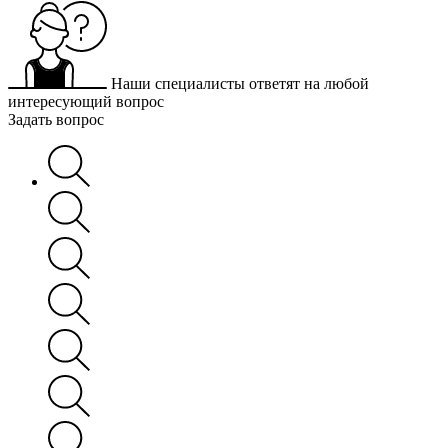
Наши специалисты ответят на любой
интересующий вопрос
Задать вопрос