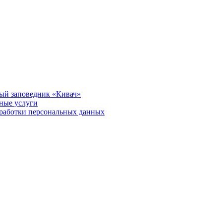
ый заповедник «Кивач»
тные услуги
работки персональных данных