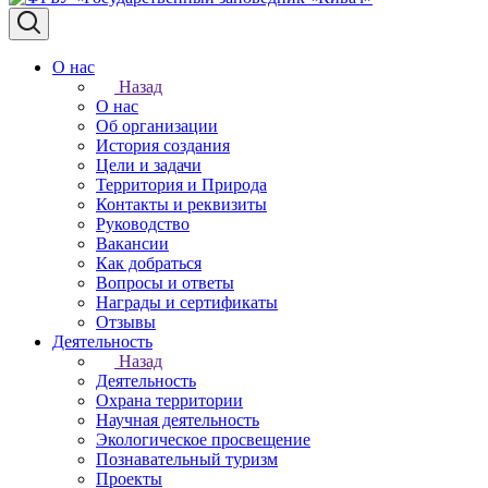
О нас
Назад
О нас
Об организации
История создания
Цели и задачи
Территория и Природа
Контакты и реквизиты
Руководство
Вакансии
Как добраться
Вопросы и ответы
Награды и сертификаты
Отзывы
Деятельность
Назад
Деятельность
Охрана территории
Научная деятельность
Экологическое просвещение
Познавательный туризм
Проекты