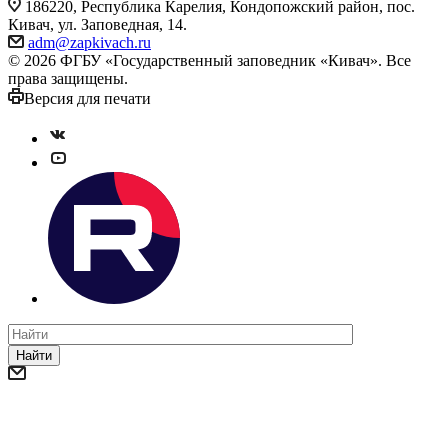
186220, Республика Карелия, Кондопожский район, пос.
Кивач, ул. Заповедная, 14.
adm@zapkivach.ru
© 2026 ФГБУ «Государственный заповедник «Кивач». Все
права защищены.
Версия для печати
Найти