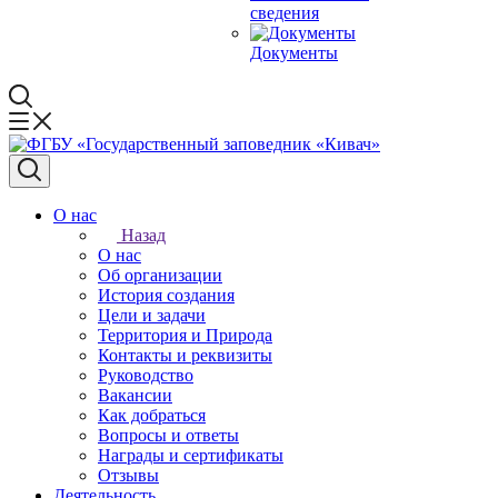
сведения
Документы
О нас
Назад
О нас
Об организации
История создания
Цели и задачи
Территория и Природа
Контакты и реквизиты
Руководство
Вакансии
Как добраться
Вопросы и ответы
Награды и сертификаты
Отзывы
Деятельность