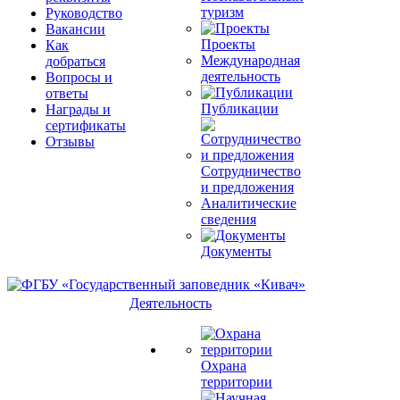
туризм
Руководство
Вакансии
Проекты
Как
Международная
добраться
деятельность
Вопросы и
ответы
Публикации
Награды и
сертификаты
Отзывы
Сотрудничество
и предложения
Аналитические
сведения
Документы
Деятельность
Охрана
территории