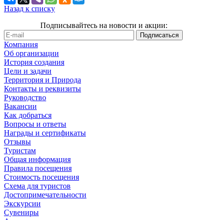
Назад к списку
Подписывайтесь на новости и акции:
Компания
Об организации
История создания
Цели и задачи
Территория и Природа
Контакты и реквизиты
Руководство
Вакансии
Как добраться
Вопросы и ответы
Награды и сертификаты
Отзывы
Туристам
Общая информация
Правила посещения
Стоимость посещения
Схема для туристов
Достопримечательности
Экскурсии
Сувениры