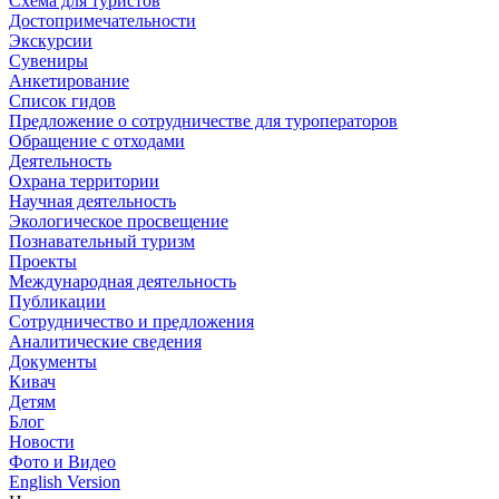
Схема для туристов
Достопримечательности
Экскурсии
Сувениры
Анкетирование
Список гидов
Предложение о сотрудничестве для туроператоров
Обращение с отходами
Деятельность
Охрана территории
Научная деятельность
Экологическое просвещение
Познавательный туризм
Проекты
Международная деятельность
Публикации
Сотрудничество и предложения
Аналитические сведения
Документы
Кивач
Детям
Блог
Новости
Фото и Видео
English Version