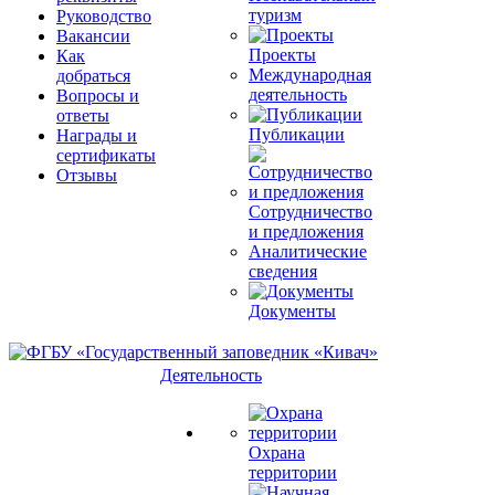
туризм
Руководство
Вакансии
Проекты
Как
Международная
добраться
деятельность
Вопросы и
ответы
Публикации
Награды и
сертификаты
Отзывы
Сотрудничество
и предложения
Аналитические
сведения
Документы
Деятельность
Охрана
территории