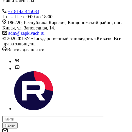
Наши контакты
+7-8142-445033
Пн. – Пт.: с 9:00 до 18:00
186220, Республика Карелия, Кондопожский район, пос.
Кивач, ул. Заповедная, 14.
adm@zapkivach.ru
© 2026 ФГБУ «Государственный заповедник «Кивач». Все
права защищены.
Версия для печати
Найти