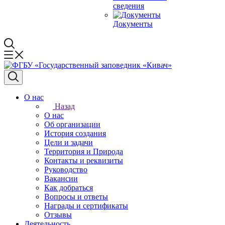
сведения
Документы
О нас
Назад
О нас
Об организации
История создания
Цели и задачи
Территория и Природа
Контакты и реквизиты
Руководство
Вакансии
Как добраться
Вопросы и ответы
Награды и сертификаты
Отзывы
Деятельность