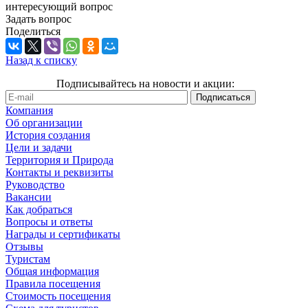
интересующий вопрос
Задать вопрос
Поделиться
Назад к списку
Подписывайтесь на новости и акции:
Компания
Об организации
История создания
Цели и задачи
Территория и Природа
Контакты и реквизиты
Руководство
Вакансии
Как добраться
Вопросы и ответы
Награды и сертификаты
Отзывы
Туристам
Общая информация
Правила посещения
Стоимость посещения