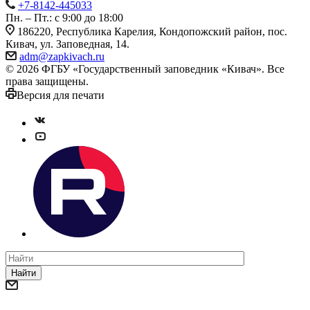
+7-8142-445033
Пн. – Пт.: с 9:00 до 18:00
186220, Республика Карелия, Кондопожский район, пос.
Кивач, ул. Заповедная, 14.
adm@zapkivach.ru
© 2026 ФГБУ «Государственный заповедник «Кивач». Все
права защищены.
Версия для печати
Найти