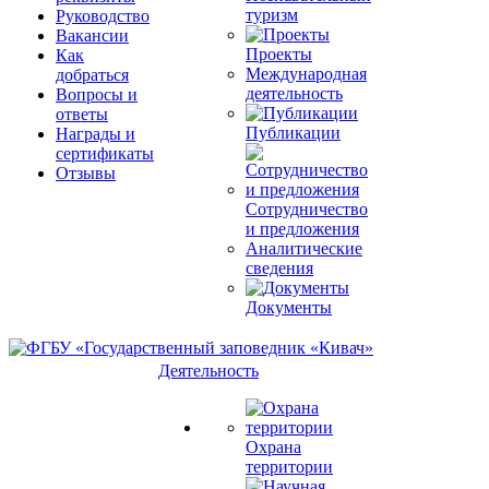
туризм
Руководство
Вакансии
Проекты
Как
Международная
добраться
деятельность
Вопросы и
ответы
Публикации
Награды и
сертификаты
Отзывы
Сотрудничество
и предложения
Аналитические
сведения
Документы
Деятельность
Охрана
территории