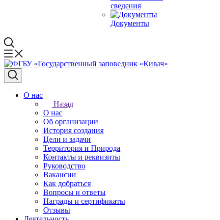
сведения
Документы
О нас
Назад
О нас
Об организации
История создания
Цели и задачи
Территория и Природа
Контакты и реквизиты
Руководство
Вакансии
Как добраться
Вопросы и ответы
Награды и сертификаты
Отзывы
Деятельность