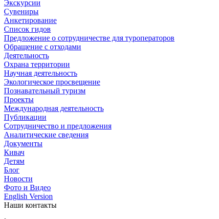
Экскурсии
Сувениры
Анкетирование
Список гидов
Предложение о сотрудничестве для туроператоров
Обращение с отходами
Деятельность
Охрана территории
Научная деятельность
Экологическое просвещение
Познавательный туризм
Проекты
Международная деятельность
Публикации
Сотрудничество и предложения
Аналитические сведения
Документы
Кивач
Детям
Блог
Новости
Фото и Видео
English Version
Наши контакты