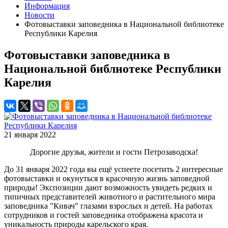
Информация
Новости
Фотовыставки заповедника в Национальной библиотеке
Республики Карелия
Фотовыставки заповедника в
Национальной библиотеке Республики
Карелия
21 января 2022
Дорогие друзья, жители и гости Петрозаводска!
До 31 января 2022 года вы ещё успеете посетить 2 интересные
фотовыставки и окунуться в красочную жизнь заповедной
природы! Экспозиции дают возможность увидеть редких и
типичных представителей животного и растительного мира
заповедника "Кивач" глазами взрослых и детей. На работах
сотрудников и гостей заповедника отображена красота и
уникальность природы карельского края.