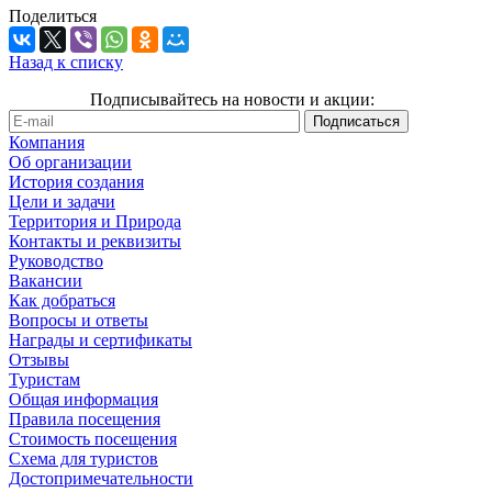
Поделиться
Назад к списку
Подписывайтесь на новости и акции:
Компания
Об организации
История создания
Цели и задачи
Территория и Природа
Контакты и реквизиты
Руководство
Вакансии
Как добраться
Вопросы и ответы
Награды и сертификаты
Отзывы
Туристам
Общая информация
Правила посещения
Стоимость посещения
Схема для туристов
Достопримечательности