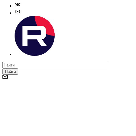
Найти