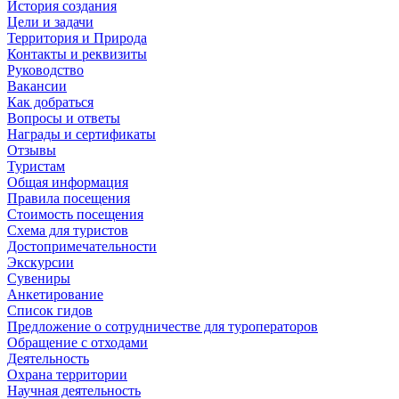
История создания
Цели и задачи
Территория и Природа
Контакты и реквизиты
Руководство
Вакансии
Как добраться
Вопросы и ответы
Награды и сертификаты
Отзывы
Туристам
Общая информация
Правила посещения
Стоимость посещения
Схема для туристов
Достопримечательности
Экскурсии
Сувениры
Анкетирование
Список гидов
Предложение о сотрудничестве для туроператоров
Обращение с отходами
Деятельность
Охрана территории
Научная деятельность