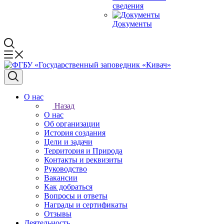
сведения
Документы
О нас
Назад
О нас
Об организации
История создания
Цели и задачи
Территория и Природа
Контакты и реквизиты
Руководство
Вакансии
Как добраться
Вопросы и ответы
Награды и сертификаты
Отзывы
Деятельность