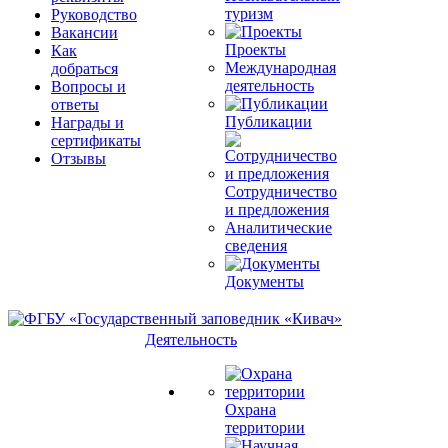
туризм
Руководство
Вакансии
Проекты
Как
Международная
добраться
деятельность
Вопросы и
ответы
Публикации
Награды и
сертификаты
Отзывы
Сотрудничество
и предложения
Аналитические
сведения
Документы
Деятельность
Охрана
территории