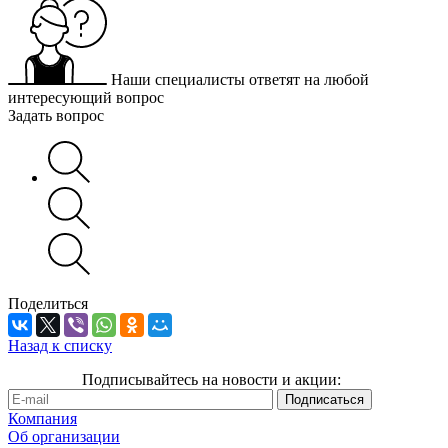
Наши специалисты ответят на любой
интересующий вопрос
Задать вопрос
Поделиться
Назад к списку
Подписывайтесь на новости и акции:
Компания
Об организации