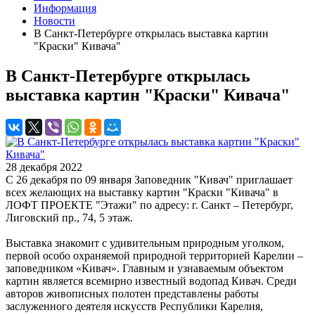
Информация
Новости
В Санкт-Петербурге открылась выставка картин
"Краски" Кивача"
В Санкт-Петербурге открылась
выставка картин "Краски" Кивача"
28 декабря 2022
С 26 декабря по 09 января Заповедник "Кивач" приглашает
всех желающих на выставку картин "Краски "Кивача" в
ЛОФТ ПРОЕКТЕ "Этажи" по адресу: г. Санкт – Петербург,
Лиговский пр., 74, 5 этаж.
Выставка знакомит с удивительным природным уголком,
первой особо охраняемой природной территорией Карелии –
заповедником «Кивач». Главным и узнаваемым объектом
картин является всемирно известный водопад Кивач. Среди
авторов живописных полотен представлены работы
заслуженного деятеля искусств Республики Карелия,