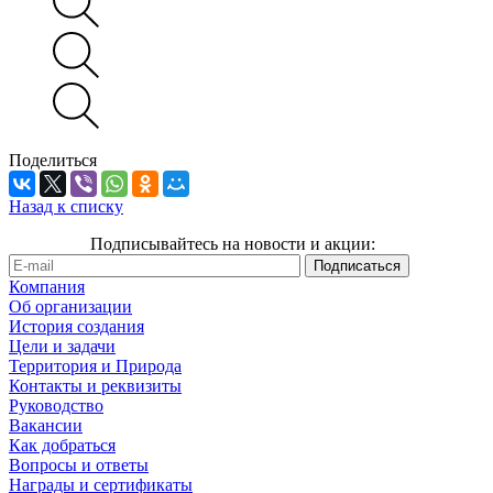
Поделиться
Назад к списку
Подписывайтесь на новости и акции:
Компания
Об организации
История создания
Цели и задачи
Территория и Природа
Контакты и реквизиты
Руководство
Вакансии
Как добраться
Вопросы и ответы
Награды и сертификаты