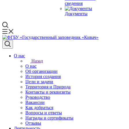
сведения
Документы
О нас
Назад
О нас
Об организации
История создания
Цели и задачи
Территория и Природа
Контакты и реквизиты
Руководство
Вакансии
Как добраться
Вопросы и ответы
Награды и сертификаты
Отзывы
Деятельность