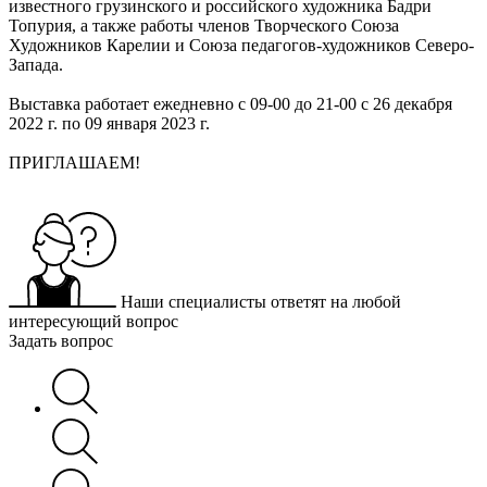
известного грузинского и российского художника Бадри
Топурия, а также работы членов Творческого Союза
Художников Карелии и Союза педагогов-художников Северо-
Запада.
Выставка работает ежедневно с 09-00 до 21-00 с 26 декабря
2022 г. по 09 января 2023 г.
ПРИГЛАШАЕМ!
Наши специалисты ответят на любой
интересующий вопрос
Задать вопрос