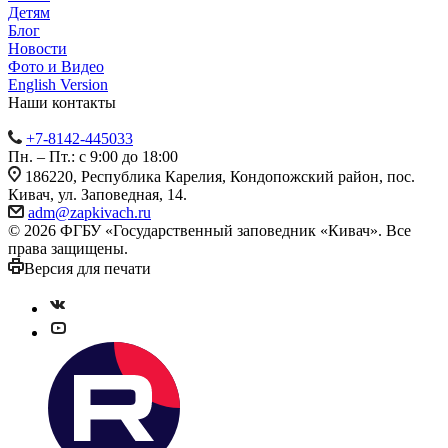
Детям
Блог
Новости
Фото и Видео
English Version
Наши контакты
+7-8142-445033
Пн. – Пт.: с 9:00 до 18:00
186220, Республика Карелия, Кондопожский район, пос.
Кивач, ул. Заповедная, 14.
adm@zapkivach.ru
© 2026 ФГБУ «Государственный заповедник «Кивач». Все
права защищены.
Версия для печати