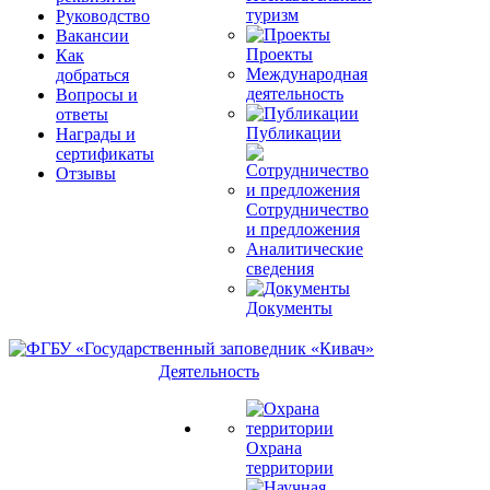
туризм
Руководство
Вакансии
Проекты
Как
Международная
добраться
деятельность
Вопросы и
ответы
Публикации
Награды и
сертификаты
Отзывы
Сотрудничество
и предложения
Аналитические
сведения
Документы
Деятельность
Охрана
территории