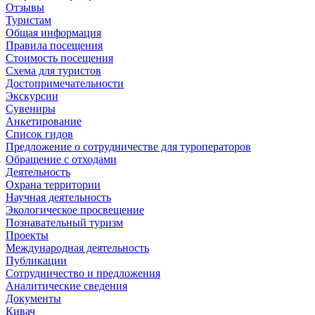
Отзывы
Туристам
Общая информация
Правила посещения
Стоимость посещения
Схема для туристов
Достопримечательности
Экскурсии
Сувениры
Анкетирование
Список гидов
Предложение о сотрудничестве для туроператоров
Обращение с отходами
Деятельность
Охрана территории
Научная деятельность
Экологическое просвещение
Познавательный туризм
Проекты
Международная деятельность
Публикации
Сотрудничество и предложения
Аналитические сведения
Документы
Кивач