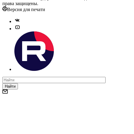
права защищены.
Версия для печати
Найти