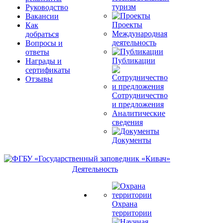
туризм
Руководство
Вакансии
Проекты
Как
Международная
добраться
деятельность
Вопросы и
ответы
Публикации
Награды и
сертификаты
Отзывы
Сотрудничество
и предложения
Аналитические
сведения
Документы
Деятельность
Охрана
территории