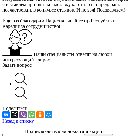
спектаклем пришли на выставку картин, сын предложил
поучаствовать в конкурсе отзывов. И не зря! Поздравляем!
Еще раз благодарим Национальный театр Республики
Карелия за сотрудничество!
Наши специалисты ответят на любой
интересующий вопрос
Задать вопрос
Поделиться
Назад к списку
Подписывайтесь на новости и акции: