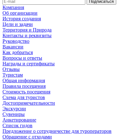
Компания
Об организации
История создания
Цели и задачи
Территория и Природа
Контакты и реквизиты
Руководство
Вакансии
Как добраться
Вопросы и ответы
Награды и сертификаты
Отзывы
Туристам
Общая информация
Правила посещения
Стоимость посещения
Схема для туристов
Достопримечательности
Экскурсии
Сувениры
Анкетирование
Список гидов
Предложение о сотрудничестве для туроператоров
Обращение с отходами