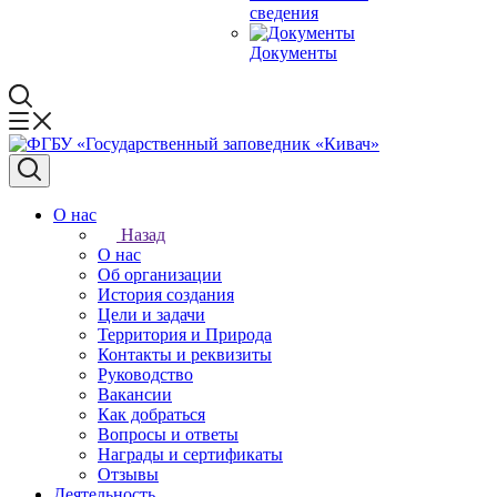
сведения
Документы
О нас
Назад
О нас
Об организации
История создания
Цели и задачи
Территория и Природа
Контакты и реквизиты
Руководство
Вакансии
Как добраться
Вопросы и ответы
Награды и сертификаты
Отзывы
Деятельность