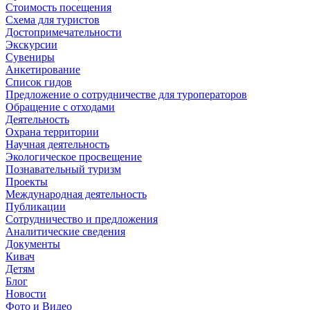
Стоимость посещения
Схема для туристов
Достопримечательности
Экскурсии
Сувениры
Анкетирование
Список гидов
Предложение о сотрудничестве для туроператоров
Обращение с отходами
Деятельность
Охрана территории
Научная деятельность
Экологическое просвещение
Познавательный туризм
Проекты
Международная деятельность
Публикации
Сотрудничество и предложения
Аналитические сведения
Документы
Кивач
Детям
Блог
Новости
Фото и Видео