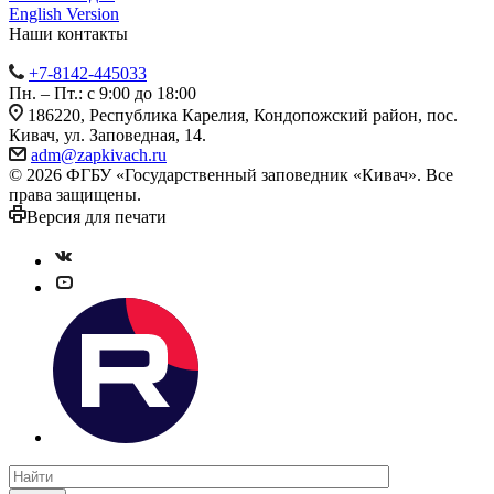
English Version
Наши контакты
+7-8142-445033
Пн. – Пт.: с 9:00 до 18:00
186220, Республика Карелия, Кондопожский район, пос.
Кивач, ул. Заповедная, 14.
adm@zapkivach.ru
© 2026 ФГБУ «Государственный заповедник «Кивач». Все
права защищены.
Версия для печати