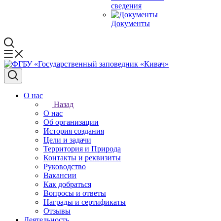
сведения
Документы
О нас
Назад
О нас
Об организации
История создания
Цели и задачи
Территория и Природа
Контакты и реквизиты
Руководство
Вакансии
Как добраться
Вопросы и ответы
Награды и сертификаты
Отзывы
Деятельность