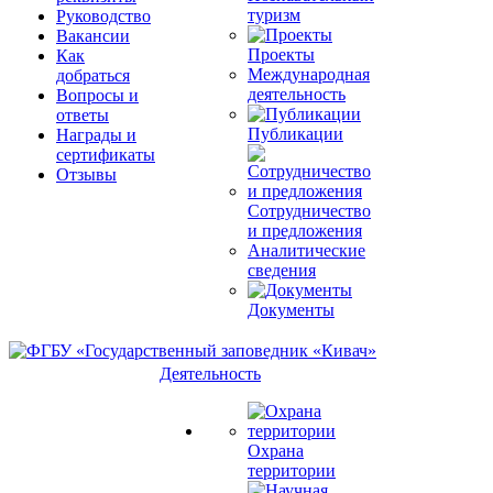
туризм
Руководство
Вакансии
Проекты
Как
Международная
добраться
деятельность
Вопросы и
ответы
Публикации
Награды и
сертификаты
Отзывы
Сотрудничество
и предложения
Аналитические
сведения
Документы
Деятельность
Охрана
территории