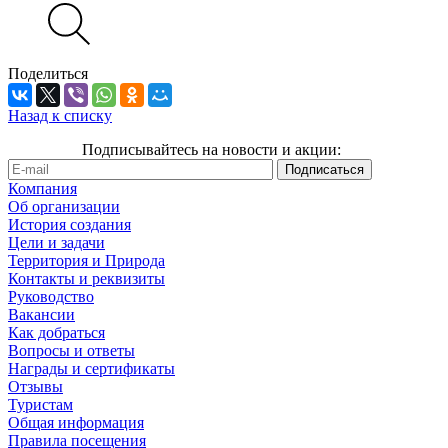
Поделиться
Назад к списку
Подписывайтесь на новости и акции:
Компания
Об организации
История создания
Цели и задачи
Территория и Природа
Контакты и реквизиты
Руководство
Вакансии
Как добраться
Вопросы и ответы
Награды и сертификаты
Отзывы
Туристам
Общая информация
Правила посещения