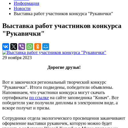
Информация
Новости
Выставка работ участников конкурса "Рукавички"
Выставка работ участников конкурса
"Рукавички"
29 ноября 2023
Дорогие друзья!
Вот и закончился региональный творческий конкурс
"Рукавички". Итоги подведены, победители объявлены.
Напоминаем, что участники конкурса могут скачать
сертификаты
по ссылке
на сайте заповедника "Кивач". Все
победители уже получили дипломы в электронном виде, а
вскоре получат и призы.
Сотрудники отдела экологического просвещения заканчивают
оформление выставки рукавичек, которую можно будет