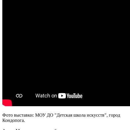
Фото выставки: МОУ ДО "Детская школа искусств", город
Кондопога.