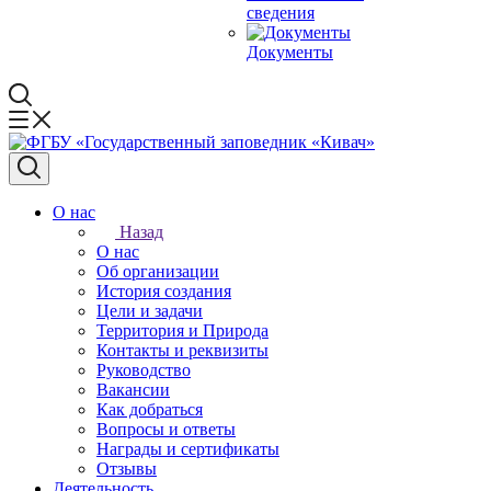
сведения
Документы
О нас
Назад
О нас
Об организации
История создания
Цели и задачи
Территория и Природа
Контакты и реквизиты
Руководство
Вакансии
Как добраться
Вопросы и ответы
Награды и сертификаты
Отзывы
Деятельность