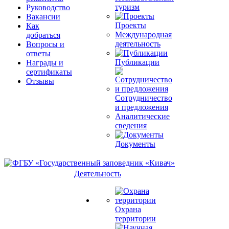
туризм
Руководство
Вакансии
Проекты
Как
Международная
добраться
деятельность
Вопросы и
ответы
Публикации
Награды и
сертификаты
Отзывы
Сотрудничество
и предложения
Аналитические
сведения
Документы
Деятельность
Охрана
территории