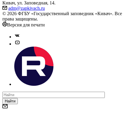
Кивач, ул. Заповедная, 14.
adm@zapkivach.ru
© 2026 ФГБУ «Государственный заповедник «Кивач». Все
права защищены.
Версия для печати
Найти