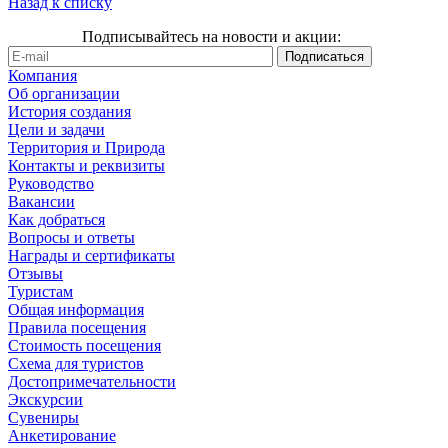
Назад к списку
Подписывайтесь на новости и акции:
Компания
Об организации
История создания
Цели и задачи
Территория и Природа
Контакты и реквизиты
Руководство
Вакансии
Как добраться
Вопросы и ответы
Награды и сертификаты
Отзывы
Туристам
Общая информация
Правила посещения
Стоимость посещения
Схема для туристов
Достопримечательности
Экскурсии
Сувениры
Анкетирование