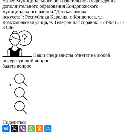
Адрес Муниципального образовательного учреждения
дополнительного образования Кондопожского
муниципального района "Детская школа
искусств": Республика Карелия, г. Кондопога, ул.
Комсомольская улица, 9. Телефон для справок: +7 (964) 317-
83-96.
Наши специалисты ответят на любой
интересующий вопрос
Задать вопрос
Поделиться