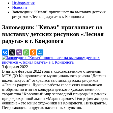
Информация
Новости
Заповедник "Кивач" приглашает на выставку детских
рисунков «Лесная радуга» в г. Кондопога
Заповедник "Кивач" приглашает на
выставку детских рисунков «Лесная
радуга» в г. Кондопога
3 февраля 2022
В начале февраля 2022 года в художественном отделении
МОУ ДО Кондопожского муниципального района "Детская
школа искусств" открылась выставка детских рисунков
«Лесная радуга». Лучшие работы карельских школьников
отобраны по итогам конкурса детского художественного
творчества "Красочный мир заповедной природы" в рамках
природоохранной акции «Марш парков». География авторов
обширна - это юные художники из Кондопоги, Питкяранты,
Петрозаводска и других населенных пунктов.