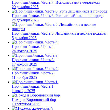
Про лишайники. Часть 7. Использование человеком
29 декабря 2025
Про лишайники. Часть 6. Роль лишайников в природе
24 декабря 2025
Про лишайники. Часть 5. Лишайники и лесные пожары
5 декабря 2025
Про лишайники. Часть 4.
24 ноября 2025
Про лишайники. Часть 3.
17 ноября 2025
Про лишайники. Часть 2.
11 ноября 2025
Про лишайники. Часть 1.
1 ноября 2025
Поход в Вороновский бор
19 сентября 2025