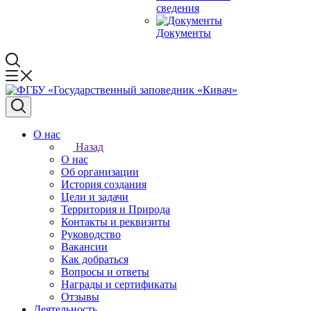
сведения
Документы
О нас
Назад
О нас
Об организации
История создания
Цели и задачи
Территория и Природа
Контакты и реквизиты
Руководство
Вакансии
Как добраться
Вопросы и ответы
Награды и сертификаты
Отзывы
Деятельность