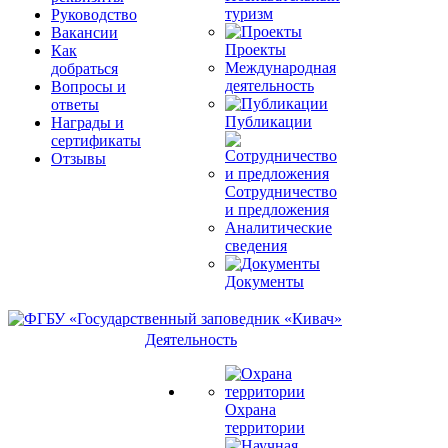
туризм
Руководство
Вакансии
Проекты
Как
Международная
добраться
деятельность
Вопросы и
ответы
Публикации
Награды и
сертификаты
Отзывы
Сотрудничество
и предложения
Аналитические
сведения
Документы
Деятельность
Охрана
территории