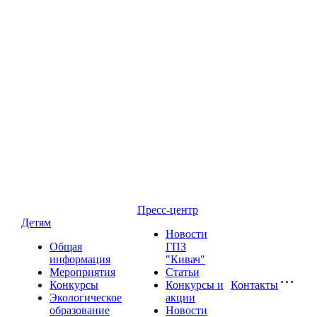
Пресс-центр
Детям
Новости
Общая
ГПЗ
информация
"Кивач"
Мероприятия
Статьи
Конкурсы
Конкурсы и
Контакты
Экологическое
акции
образование
Новости