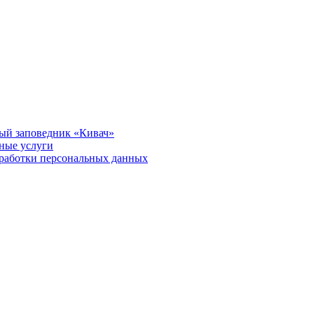
ый заповедник «Кивач»
тные услуги
работки персональных данных