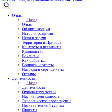
О нас
Назад
О нас
Об организации
История создания
Цели и задачи
Территория и Природа
Контакты и реквизиты
Руководство
Вакансии
Как добраться
Вопросы и ответы
Награды и сертификаты
Отзывы
Деятельность
Назад
Деятельность
Охрана территории
Научная деятельность
Экологическое просвещение
Познавательный туризм
Проекты