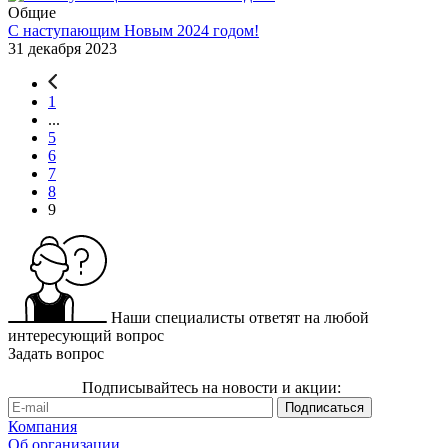
Общие
С наступающим Новым 2024 годом!
31 декабря 2023
1
...
5
6
7
8
9
Наши специалисты ответят на любой
интересующий вопрос
Задать вопрос
Подписывайтесь на новости и акции:
Компания
Об организации