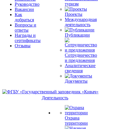
туризм
Руководство
Вакансии
Проекты
Как
Международная
добраться
деятельность
Вопросы и
ответы
Публикации
Награды и
сертификаты
Отзывы
Сотрудничество
и предложения
Аналитические
сведения
Документы
Деятельность
Охрана
территории