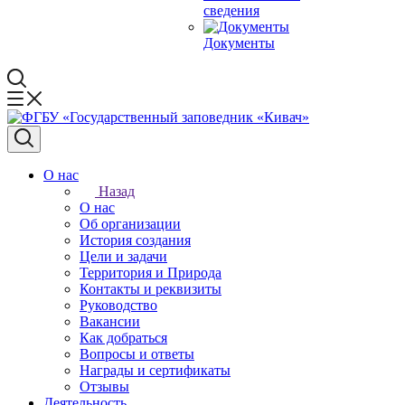
сведения
Документы
О нас
Назад
О нас
Об организации
История создания
Цели и задачи
Территория и Природа
Контакты и реквизиты
Руководство
Вакансии
Как добраться
Вопросы и ответы
Награды и сертификаты
Отзывы
Деятельность