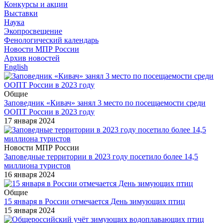
Конкурсы и акции
Выставки
Наука
Экопросвещение
Фенологический календарь
Новости МПР России
Архив новостей
English
Общие
Заповедник «Кивач» занял 3 место по посещаемости среди
ООПТ России в 2023 году
17 января 2024
Новости МПР России
Заповедные территории в 2023 году посетило более 14,5
миллиона туристов
16 января 2024
Общие
15 января в России отмечается День зимующих птиц
15 января 2024