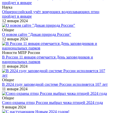
Наука
Общероссийский учёт зимующих водоплавающих птиц
пройдет в январе
12 января 2024
Общие
О новом сайте "Дикая природа России"
12 января 2024
Новости МПР России
В России 11 января отмечается День заповедников и
национальных парков
11 января 2024
Общие
В 2024 году заповедной системе России исполняется 107 лет
11 января 2024
Общие
Союз охраны птиц России выбрал чижа птицей 2024 года
9 января 2024