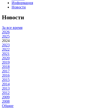
Информация
Новости
Новости
За все время
2026
2025
2024
2023
2022
2021
2020
2019
2018
2017
2016
2015
2014
2013
2012
2009
2008
Общие