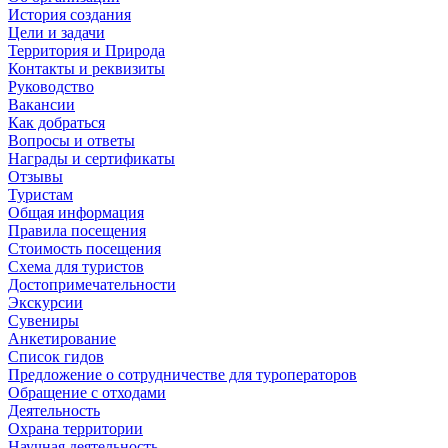
История создания
Цели и задачи
Территория и Природа
Контакты и реквизиты
Руководство
Вакансии
Как добраться
Вопросы и ответы
Награды и сертификаты
Отзывы
Туристам
Общая информация
Правила посещения
Стоимость посещения
Схема для туристов
Достопримечательности
Экскурсии
Сувениры
Анкетирование
Список гидов
Предложение о сотрудничестве для туроператоров
Обращение с отходами
Деятельность
Охрана территории
Научная деятельность