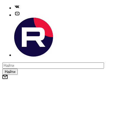
Найти