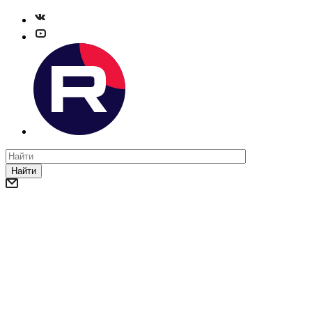
Найти