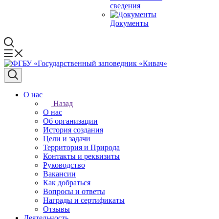
сведения
Документы
О нас
Назад
О нас
Об организации
История создания
Цели и задачи
Территория и Природа
Контакты и реквизиты
Руководство
Вакансии
Как добраться
Вопросы и ответы
Награды и сертификаты
Отзывы
Деятельность