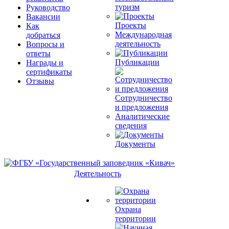
туризм
Руководство
Вакансии
Проекты
Как
Международная
добраться
деятельность
Вопросы и
ответы
Публикации
Награды и
сертификаты
Отзывы
Сотрудничество
и предложения
Аналитические
сведения
Документы
Деятельность
Охрана
территории