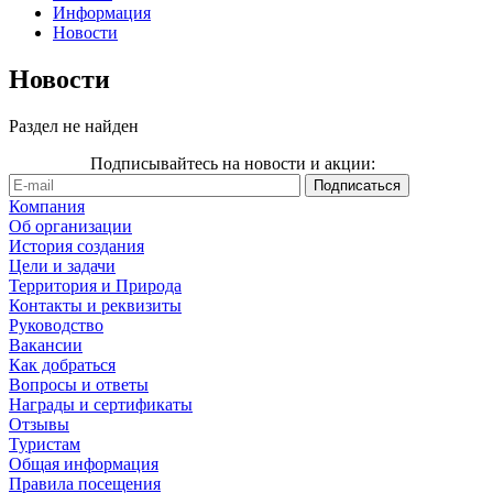
Информация
Новости
Новости
Раздел не найден
Подписывайтесь на новости и акции:
Компания
Об организации
История создания
Цели и задачи
Территория и Природа
Контакты и реквизиты
Руководство
Вакансии
Как добраться
Вопросы и ответы
Награды и сертификаты
Отзывы
Туристам
Общая информация
Правила посещения