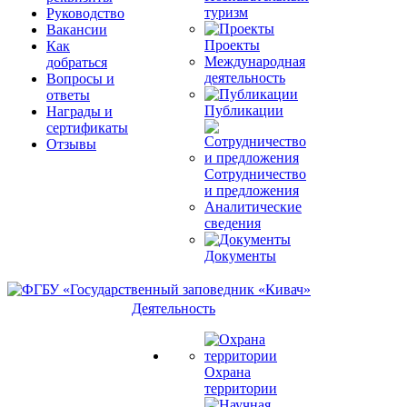
туризм
Руководство
Вакансии
Проекты
Как
Международная
добраться
деятельность
Вопросы и
ответы
Публикации
Награды и
сертификаты
Отзывы
Сотрудничество
и предложения
Аналитические
сведения
Документы
Деятельность
Охрана
территории