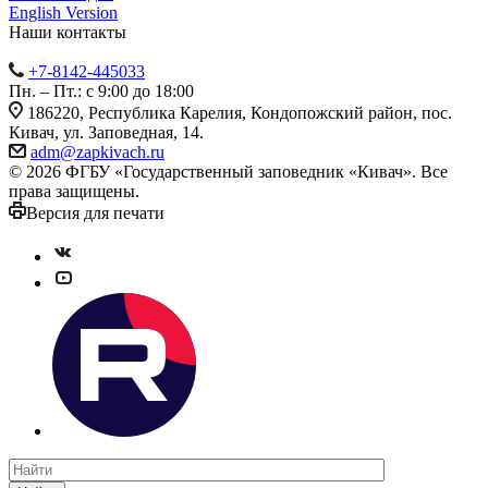
English Version
Наши контакты
+7-8142-445033
Пн. – Пт.: с 9:00 до 18:00
186220, Республика Карелия, Кондопожский район, пос.
Кивач, ул. Заповедная, 14.
adm@zapkivach.ru
© 2026 ФГБУ «Государственный заповедник «Кивач». Все
права защищены.
Версия для печати