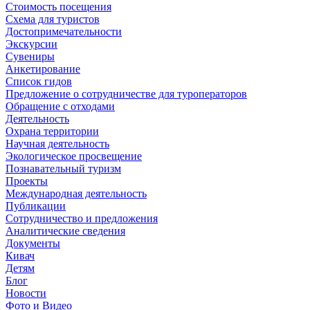
Стоимость посещения
Схема для туристов
Достопримечательности
Экскурсии
Сувениры
Анкетирование
Список гидов
Предложение о сотрудничестве для туроператоров
Обращение с отходами
Деятельность
Охрана территории
Научная деятельность
Экологическое просвещение
Познавательный туризм
Проекты
Международная деятельность
Публикации
Сотрудничество и предложения
Аналитические сведения
Документы
Кивач
Детям
Блог
Новости
Фото и Видео