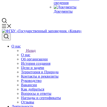
сведения
Документы
О нас
Назад
О нас
Об организации
История создания
Цели и задачи
Территория и Природа
Контакты и реквизиты
Руководство
Вакансии
Как добраться
Вопросы и ответы
Награды и сертификаты
Отзывы
Деятельность