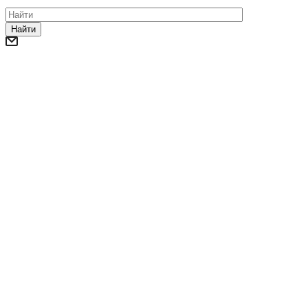
Найти