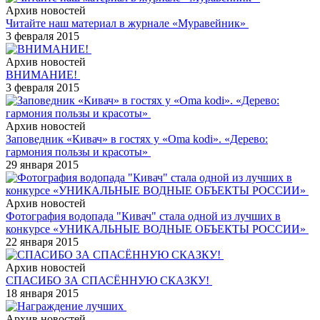
Архив новостей
Читайте наш материал в журнале «Муравейник»
3 февраля 2015
Архив новостей
ВНИМАНИЕ!
3 февраля 2015
Архив новостей
Заповедник «Кивач» в гостях у «Oma kodi». «Дерево:
гармония пользы и красоты»
29 января 2015
Архив новостей
Фотография водопада "Кивач" стала одной из лучших в
конкурсе «УНИКАЛЬНЫЕ ВОДНЫЕ ОБЪЕКТЫ РОССИИ»
22 января 2015
Архив новостей
СПАСИБО ЗА СПАСЁННУЮ СКАЗКУ!
18 января 2015
Архив новостей