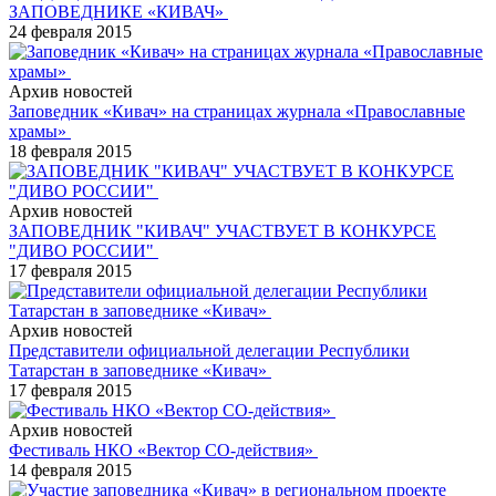
ЗАПОВЕДНИКЕ «КИВАЧ»
24 февраля 2015
Архив новостей
Заповедник «Кивач» на страницах журнала «Православные
храмы»
18 февраля 2015
Архив новостей
ЗАПОВЕДНИК "КИВАЧ" УЧАСТВУЕТ В КОНКУРСЕ
"ДИВО РОССИИ"
17 февраля 2015
Архив новостей
Представители официальной делегации Республики
Татарстан в заповеднике «Кивач»
17 февраля 2015
Архив новостей
Фестиваль НКО «Вектор СО-действия»
14 февраля 2015