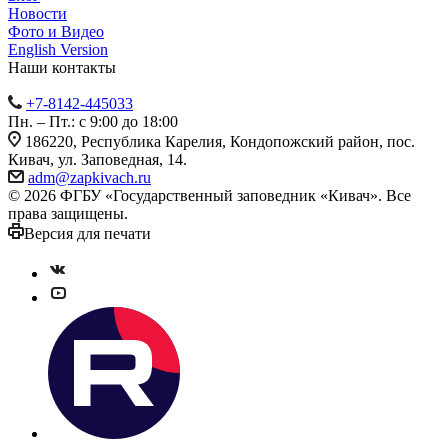
Новости
Фото и Видео
English Version
Наши контакты
+7-8142-445033
Пн. – Пт.: с 9:00 до 18:00
186220, Республика Карелия, Кондопожский район, пос.
Кивач, ул. Заповедная, 14.
adm@zapkivach.ru
© 2026 ФГБУ «Государственный заповедник «Кивач». Все
права защищены.
Версия для печати