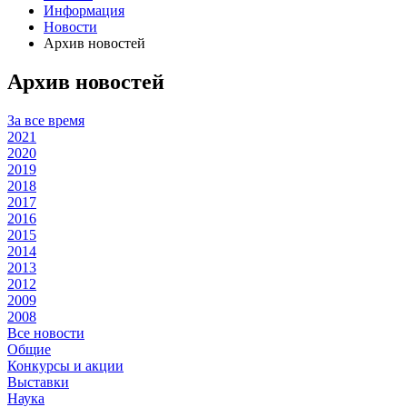
Информация
Новости
Архив новостей
Архив новостей
За все время
2021
2020
2019
2018
2017
2016
2015
2014
2013
2012
2009
2008
Все новости
Общие
Конкурсы и акции
Выставки
Наука