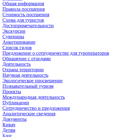
Общая информация
Правила посещения
Стоимость посещения
Схема для туристов
Достопримечательности
Экскурсии
Сувениры
Анкетирование
Список гидов
Предложение о сотрудничестве для туроператоров
Обращение с отходами
Деятельность
Охрана территории
Научная деятельность
Экологическое просвещение
Познавательный туризм
Проекты
Международная деятельность
Публикации
Сотрудничество и предложения
Аналитические сведения
Документы
Кивач
Детям
Блог