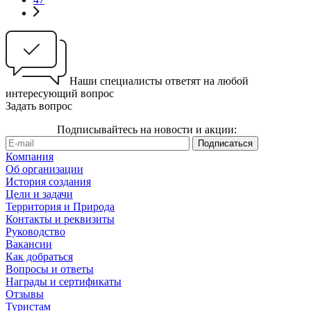
Наши специалисты ответят на любой
интересующий вопрос
Задать вопрос
Подписывайтесь на новости и акции:
Компания
Об организации
История создания
Цели и задачи
Территория и Природа
Контакты и реквизиты
Руководство
Вакансии
Как добраться
Вопросы и ответы
Награды и сертификаты
Отзывы
Туристам