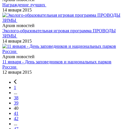
Награждение лучших
14 января 2015
Архив новостей
Эколого-образовательная игровая программа ПРОВОДЫ
ЗИМЫ
14 января 2015
Архив новостей
11 января - День заповедников и национальных парков
России
12 января 2015
1
...
38
39
40
41
42
...
47