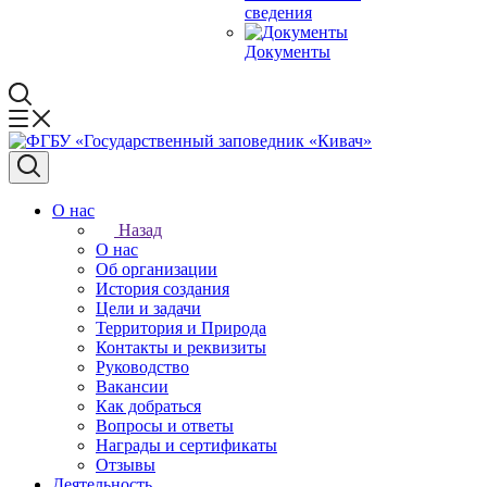
сведения
Документы
О нас
Назад
О нас
Об организации
История создания
Цели и задачи
Территория и Природа
Контакты и реквизиты
Руководство
Вакансии
Как добраться
Вопросы и ответы
Награды и сертификаты
Отзывы
Деятельность