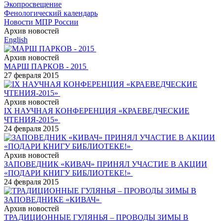
Экопросвещение
Фенологический календарь
Новости МПР России
Архив новостей
English
Архив новостей
МАРШ ПАРКОВ - 2015
27 февраля 2015
Архив новостей
IX НАУЧНАЯ КОНФЕРЕНЦИЯ «КРАЕВЕДЧЕСКИЕ
ЧТЕНИЯ-2015»
24 февраля 2015
Архив новостей
ЗАПОВЕДНИК «КИВАЧ» ПРИНЯЛ УЧАСТИЕ В АКЦИИ
«ПОДАРИ КНИГУ БИБЛИОТЕКЕ!»
24 февраля 2015
Архив новостей
ТРАДИЦИОННЫЕ ГУЛЯНЬЯ – ПРОВОДЫ ЗИМЫ В