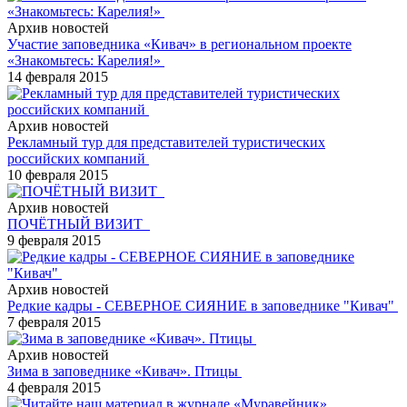
Архив новостей
Участие заповедника «Кивач» в региональном проекте
«Знакомьтесь: Карелия!»
14 февраля 2015
Архив новостей
Рекламный тур для представителей туристических
российских компаний
10 февраля 2015
Архив новостей
ПОЧЁТНЫЙ ВИЗИТ
9 февраля 2015
Архив новостей
Редкие кадры - СЕВЕРНОЕ СИЯНИЕ в заповеднике "Кивач"
7 февраля 2015
Архив новостей
Зима в заповеднике «Кивач». Птицы
4 февраля 2015