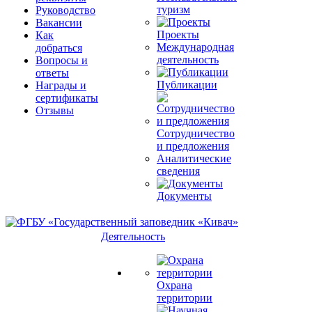
туризм
Руководство
Вакансии
Проекты
Как
Международная
добраться
деятельность
Вопросы и
ответы
Публикации
Награды и
сертификаты
Отзывы
Сотрудничество
и предложения
Аналитические
сведения
Документы
Деятельность
Охрана
территории