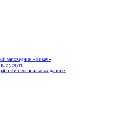
ый заповедник «Кивач»
тные услуги
работки персональных данных