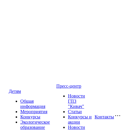
Пресс-центр
Детям
Новости
Общая
ГПЗ
информация
"Кивач"
Мероприятия
Статьи
Конкурсы
Конкурсы и
Контакты
Экологическое
акции
образование
Новости