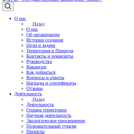
О нас
Назад
О нас
Об организации
История создания
Цели и задачи
Территория и Природа
Контакты и реквизиты
Руководство
Вакансии
Как добраться
Вопросы и ответы
Награды и сертификаты
Отзывы
Деятельность
Назад
Деятельность
Охрана территории
Научная деятельность
Экологическое просвещение
Познавательный туризм
Проекты