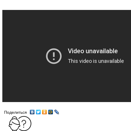
Поделиться