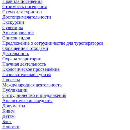
Правила посещения
Стоимость посещения
Схема для туристов
Достопримечательности
Экскурсии
Сувениры
Анкетирование
Список гидов
Предложение о сотрудничестве для туроператоров
Обращение с отходами
Деятельность
Охрана территории
Научная деятельность
Экологическое просвещение
Познавательный туризм
Проекты
Международная деятельность
Публикации
Сотрудничество и предложения
Аналитические сведения
Документы
Кивач
Детям
Блог
Новости