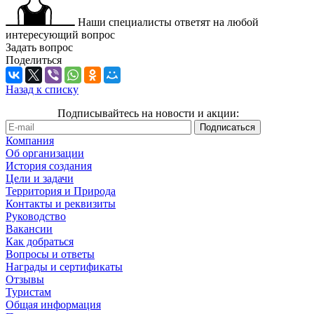
Наши специалисты ответят на любой
интересующий вопрос
Задать вопрос
Поделиться
Назад к списку
Подписывайтесь на новости и акции:
Компания
Об организации
История создания
Цели и задачи
Территория и Природа
Контакты и реквизиты
Руководство
Вакансии
Как добраться
Вопросы и ответы
Награды и сертификаты
Отзывы
Туристам
Общая информация