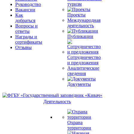
туризм
Руководство
Вакансии
Проекты
Как
Международная
добраться
деятельность
Вопросы и
ответы
Публикации
Награды и
сертификаты
Отзывы
Сотрудничество
и предложения
Аналитические
сведения
Документы
Деятельность
Охрана
территории