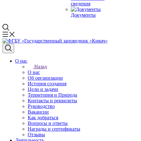
сведения
Документы
О нас
Назад
О нас
Об организации
История создания
Цели и задачи
Территория и Природа
Контакты и реквизиты
Руководство
Вакансии
Как добраться
Вопросы и ответы
Награды и сертификаты
Отзывы
Деятельность