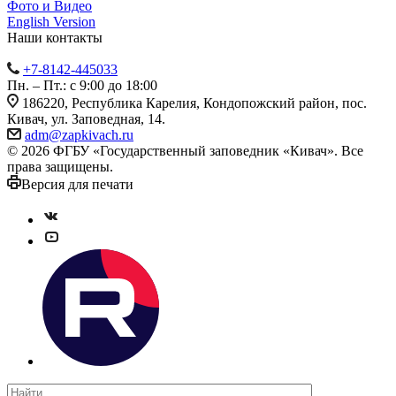
Фото и Видео
English Version
Наши контакты
+7-8142-445033
Пн. – Пт.: с 9:00 до 18:00
186220, Республика Карелия, Кондопожский район, пос.
Кивач, ул. Заповедная, 14.
adm@zapkivach.ru
© 2026 ФГБУ «Государственный заповедник «Кивач». Все
права защищены.
Версия для печати