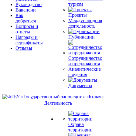
туризм
Руководство
Вакансии
Проекты
Как
Международная
добраться
деятельность
Вопросы и
ответы
Публикации
Награды и
сертификаты
Отзывы
Сотрудничество
и предложения
Аналитические
сведения
Документы
Деятельность
Охрана
территории