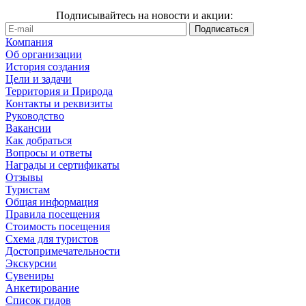
Подписывайтесь на новости и акции:
Компания
Об организации
История создания
Цели и задачи
Территория и Природа
Контакты и реквизиты
Руководство
Вакансии
Как добраться
Вопросы и ответы
Награды и сертификаты
Отзывы
Туристам
Общая информация
Правила посещения
Стоимость посещения
Схема для туристов
Достопримечательности
Экскурсии
Сувениры
Анкетирование
Список гидов