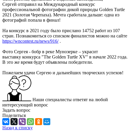
Сергей отправил на Международный конкурс
профессиональной фотографии дикой природы Golden Turtle
2021 (Золотая Черепаха). Мечта сработала дальше: одна из
фотографий попала в финал!
На конкурс в 2021 году было прислано 14752 работ из 107
стран. Познакомиться со списком финалистов можно на сайте
https://wncontest.ru/news/916/
.
Фото Сергея - бобр в реке Мунозерке – украсит
выставку конкурса "The Golden Turtle XV" в начале 2022 года.
В это же время будут объявлены победители.
Пожелаем удачи Сергею и дальнейших творческих успехов!
Наши специалисты ответят на любой
интересующий вопрос
Задать вопрос
Поделиться
Назад к списку