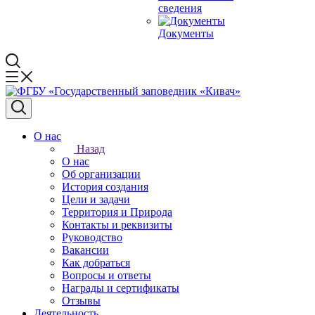
сведения
Документы
О нас
Назад
О нас
Об организации
История создания
Цели и задачи
Территория и Природа
Контакты и реквизиты
Руководство
Вакансии
Как добраться
Вопросы и ответы
Награды и сертификаты
Отзывы
Деятельность