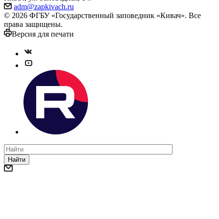
adm@zapkivach.ru
© 2026 ФГБУ «Государственный заповедник «Кивач». Все
права защищены.
Версия для печати
Найти