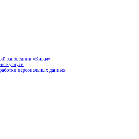
ый заповедник «Кивач»
тные услуги
работки персональных данных