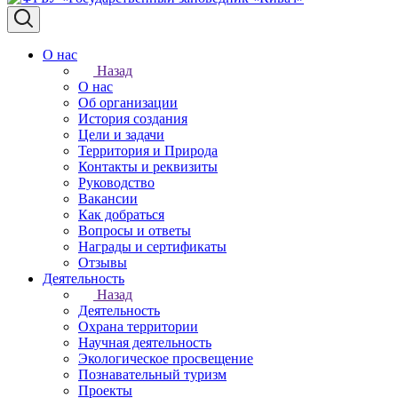
О нас
Назад
О нас
Об организации
История создания
Цели и задачи
Территория и Природа
Контакты и реквизиты
Руководство
Вакансии
Как добраться
Вопросы и ответы
Награды и сертификаты
Отзывы
Деятельность
Назад
Деятельность
Охрана территории
Научная деятельность
Экологическое просвещение
Познавательный туризм
Проекты