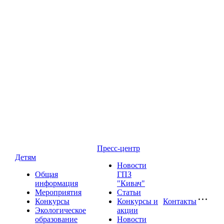
Пресс-центр
Детям
Новости
Общая
ГПЗ
информация
"Кивач"
Мероприятия
Статьи
Конкурсы
Конкурсы и
Контакты
Экологическое
акции
образование
Новости