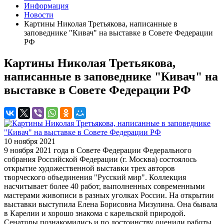
Информация
Новости
Картины Николая Третьякова, написанные в
заповеднике "Кивач" на выставке в Совете Федерации
РФ
Картины Николая Третьякова,
написанные в заповеднике "Кивач" на
выставке в Совете Федерации РФ
10 ноября 2021
9 ноября 2021 года в Совете Федерации Федерального
собрания Российской Федерации (г. Москва) состоялось
открытие художественной выставки трех авторов
творческого объединения "Русский мир". Коллекция
насчитывает более 40 работ, выполненных современными
мастерами живописи в разных уголках России. На открытии
выставки выступила Елена Борисовна Мизулина. Она бывала
в Карелии и хорошо знакома с карельской природой.
Сенаторы познакомились и по достоинству оценили работы,