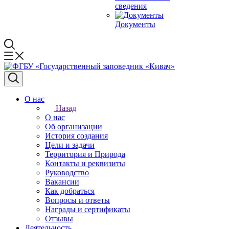
сведения
Документы
О нас
Назад
О нас
Об организации
История создания
Цели и задачи
Территория и Природа
Контакты и реквизиты
Руководство
Вакансии
Как добраться
Вопросы и ответы
Награды и сертификаты
Отзывы
Деятельность