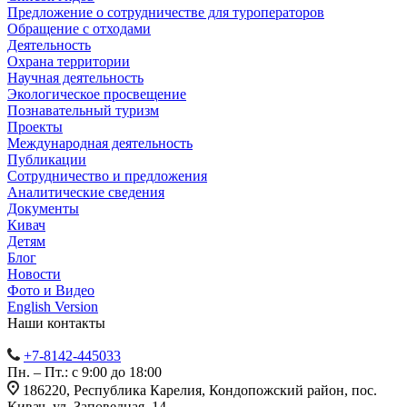
Предложение о сотрудничестве для туроператоров
Обращение с отходами
Деятельность
Охрана территории
Научная деятельность
Экологическое просвещение
Познавательный туризм
Проекты
Международная деятельность
Публикации
Сотрудничество и предложения
Аналитические сведения
Документы
Кивач
Детям
Блог
Новости
Фото и Видео
English Version
Наши контакты
+7-8142-445033
Пн. – Пт.: с 9:00 до 18:00
186220, Республика Карелия, Кондопожский район, пос.
Кивач, ул. Заповедная, 14.