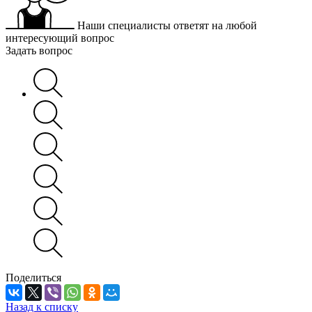
Наши специалисты ответят на любой
интересующий вопрос
Задать вопрос
Поделиться
Назад к списку