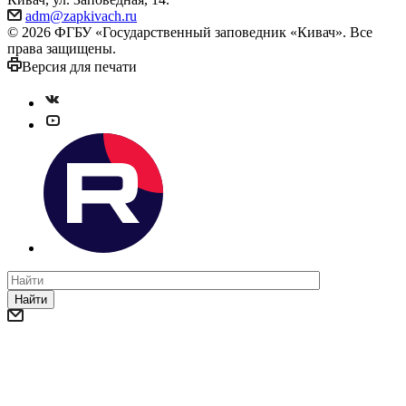
adm@zapkivach.ru
© 2026 ФГБУ «Государственный заповедник «Кивач». Все
права защищены.
Версия для печати
Найти