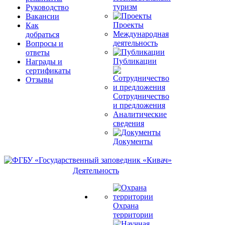
туризм
Руководство
Вакансии
Проекты
Как
Международная
добраться
деятельность
Вопросы и
ответы
Публикации
Награды и
сертификаты
Отзывы
Сотрудничество
и предложения
Аналитические
сведения
Документы
Деятельность
Охрана
территории