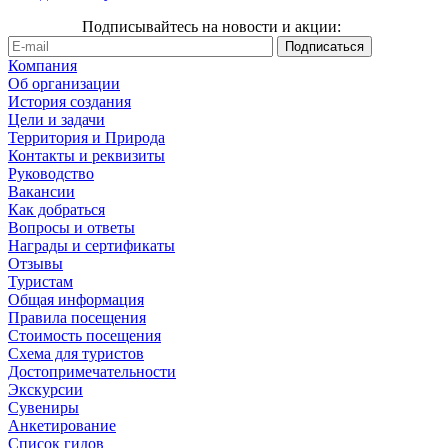
Подписывайтесь на новости и акции:
Компания
Об организации
История создания
Цели и задачи
Территория и Природа
Контакты и реквизиты
Руководство
Вакансии
Как добраться
Вопросы и ответы
Награды и сертификаты
Отзывы
Туристам
Общая информация
Правила посещения
Стоимость посещения
Схема для туристов
Достопримечательности
Экскурсии
Сувениры
Анкетирование
Список гидов