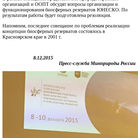
организаций и ООПТ обсудят вопросы организации и
функционирования биосферных резерватов ЮНЕСКО. По
результатам работы будет подготовлена резолюция.
Напомним, последнее совещание по проблемам реализации
концепции биосферных резерватов состоялось в
Красноярском крае в 2001 г.
8.12.2015
Пресс-служба Минприроды России