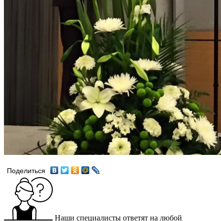
Поделиться
Наши специалисты ответят на любой