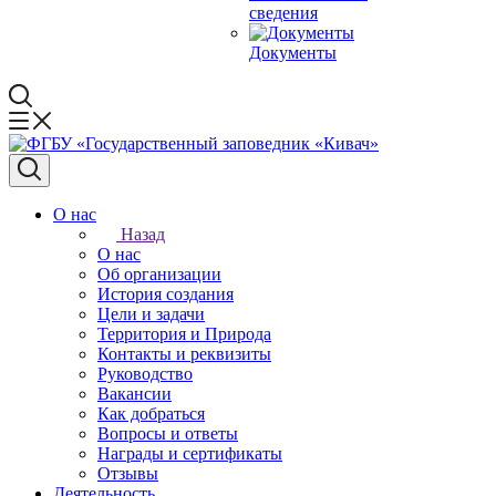
сведения
Документы
О нас
Назад
О нас
Об организации
История создания
Цели и задачи
Территория и Природа
Контакты и реквизиты
Руководство
Вакансии
Как добраться
Вопросы и ответы
Награды и сертификаты
Отзывы
Деятельность