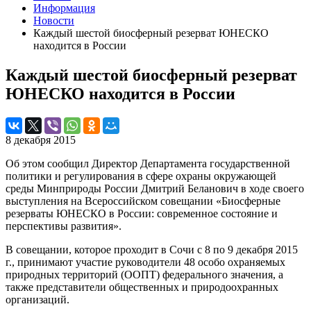
Информация
Новости
Каждый шестой биосферный резерват ЮНЕСКО
находится в России
Каждый шестой биосферный резерват
ЮНЕСКО находится в России
8 декабря 2015
Об этом сообщил Директор Департамента государственной
политики и регулирования в сфере охраны окружающей
среды Минприроды России Дмитрий Беланович в ходе своего
выступления на Всероссийском совещании «Биосферные
резерваты ЮНЕСКО в России: современное состояние и
перспективы развития».
В совещании, которое проходит в Сочи с 8 по 9 декабря 2015
г., принимают участие руководители 48 особо охраняемых
природных территорий (ООПТ) федерального значения, а
также представители общественных и природоохранных
организаций.