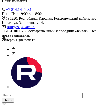
Наши контакты
+7-8142-445033
Пн. – Пт.: с 9:00 до 18:00
186220, Республика Карелия, Кондопожский район, пос.
Кивач, ул. Заповедная, 14.
adm@zapkivach.ru
© 2026 ФГБУ «Государственный заповедник «Кивач». Все
права защищены.
Версия для печати
Найти