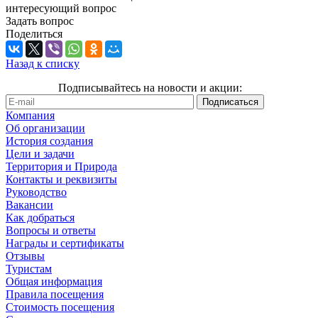
интересующий вопрос
Задать вопрос
Поделиться
Назад к списку
Подписывайтесь на новости и акции:
Компания
Об организации
История создания
Цели и задачи
Территория и Природа
Контакты и реквизиты
Руководство
Вакансии
Как добраться
Вопросы и ответы
Награды и сертификаты
Отзывы
Туристам
Общая информация
Правила посещения
Стоимость посещения