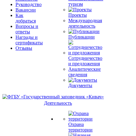
туризм
Руководство
Вакансии
Проекты
Как
Международная
добраться
деятельность
Вопросы и
ответы
Публикации
Награды и
сертификаты
Отзывы
Сотрудничество
и предложения
Аналитические
сведения
Документы
Деятельность
Охрана
территории