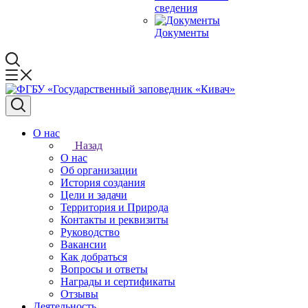
сведения
Документы
О нас
Назад
О нас
Об организации
История создания
Цели и задачи
Территория и Природа
Контакты и реквизиты
Руководство
Вакансии
Как добраться
Вопросы и ответы
Награды и сертификаты
Отзывы
Деятельность