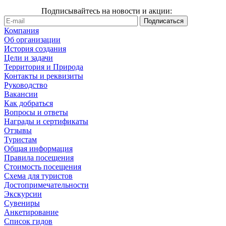
Подписывайтесь на новости и акции:
Компания
Об организации
История создания
Цели и задачи
Территория и Природа
Контакты и реквизиты
Руководство
Вакансии
Как добраться
Вопросы и ответы
Награды и сертификаты
Отзывы
Туристам
Общая информация
Правила посещения
Стоимость посещения
Схема для туристов
Достопримечательности
Экскурсии
Сувениры
Анкетирование
Список гидов