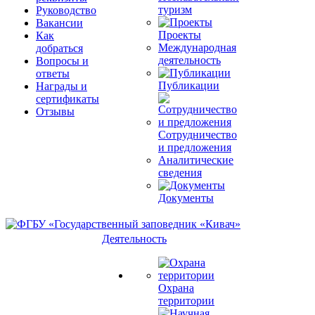
туризм
Руководство
Вакансии
Проекты
Как
Международная
добраться
деятельность
Вопросы и
ответы
Публикации
Награды и
сертификаты
Отзывы
Сотрудничество
и предложения
Аналитические
сведения
Документы
Деятельность
Охрана
территории