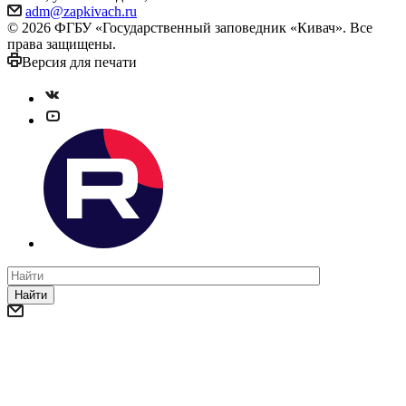
adm@zapkivach.ru
© 2026 ФГБУ «Государственный заповедник «Кивач». Все
права защищены.
Версия для печати
Найти