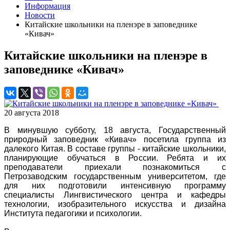
Информация
Новости
Китайские школьники на пленэре в заповеднике
«Кивач»
Китайские школьники на пленэре в
заповеднике «Кивач»
20 августа 2018
В минувшую субботу, 18 августа, Государственный
природный заповедник «Кивач» посетила группа из
далекого Китая. В составе группы - китайские школьники,
планирующие обучаться в России. Ребята и их
преподаватели приехали познакомиться с
Петрозаводским государственным университетом, где
для них подготовили интенсивную программу
специалисты Лингвистического центра и кафедры
технологии, изобразительного искусства и дизайна
Института педагогики и психологии.