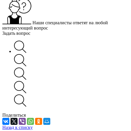
Наши специалисты ответят на любой
интересующий вопрос
Задать вопрос
Поделиться
Назад к списку