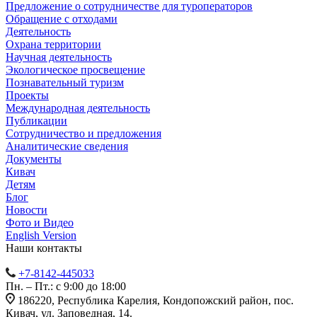
Предложение о сотрудничестве для туроператоров
Обращение с отходами
Деятельность
Охрана территории
Научная деятельность
Экологическое просвещение
Познавательный туризм
Проекты
Международная деятельность
Публикации
Сотрудничество и предложения
Аналитические сведения
Документы
Кивач
Детям
Блог
Новости
Фото и Видео
English Version
Наши контакты
+7-8142-445033
Пн. – Пт.: с 9:00 до 18:00
186220, Республика Карелия, Кондопожский район, пос.
Кивач, ул. Заповедная, 14.