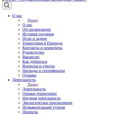
О нас
Назад
О нас
Об организации
История создания
Цели и задачи
Территория и Природа
Контакты и реквизиты
Руководство
Вакансии
Как добраться
Вопросы и ответы
Награды и сертификаты
Отзывы
Деятельность
Назад
Деятельность
Охрана территории
Научная деятельность
Экологическое просвещение
Познавательный туризм
Проекты