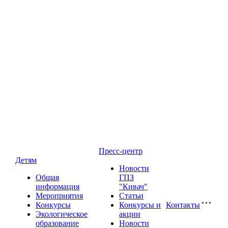
Пресс-центр
Детям
Новости
Общая
ГПЗ
информация
"Кивач"
Мероприятия
Статьи
Конкурсы
Конкурсы и
Контакты
Экологическое
акции
образование
Новости