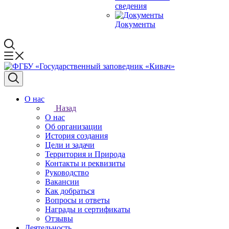
сведения
Документы
О нас
Назад
О нас
Об организации
История создания
Цели и задачи
Территория и Природа
Контакты и реквизиты
Руководство
Вакансии
Как добраться
Вопросы и ответы
Награды и сертификаты
Отзывы
Деятельность