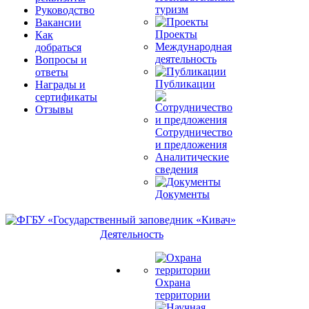
туризм
Руководство
Вакансии
Проекты
Как
Международная
добраться
деятельность
Вопросы и
ответы
Публикации
Награды и
сертификаты
Отзывы
Сотрудничество
и предложения
Аналитические
сведения
Документы
Деятельность
Охрана
территории