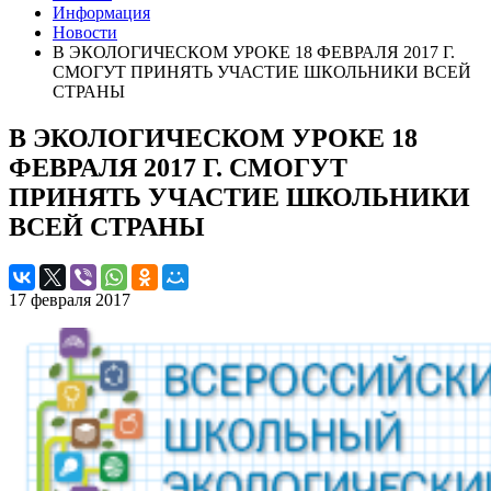
Информация
Новости
В ЭКОЛОГИЧЕСКОМ УРОКЕ 18 ФЕВРАЛЯ 2017 Г.
СМОГУТ ПРИНЯТЬ УЧАСТИЕ ШКОЛЬНИКИ ВСЕЙ
СТРАНЫ
В ЭКОЛОГИЧЕСКОМ УРОКЕ 18
ФЕВРАЛЯ 2017 Г. СМОГУТ
ПРИНЯТЬ УЧАСТИЕ ШКОЛЬНИКИ
ВСЕЙ СТРАНЫ
17 февраля 2017