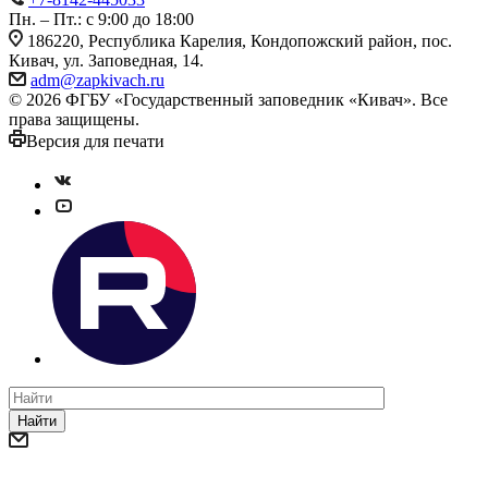
Пн. – Пт.: с 9:00 до 18:00
186220, Республика Карелия, Кондопожский район, пос.
Кивач, ул. Заповедная, 14.
adm@zapkivach.ru
© 2026 ФГБУ «Государственный заповедник «Кивач». Все
права защищены.
Версия для печати
Найти