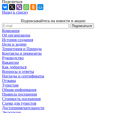
Поделиться
Назад к списку
Подписывайтесь на новости и акции:
Компания
Об организации
История создания
Цели и задачи
Территория и Природа
Контакты и реквизиты
Руководство
Вакансии
Как добраться
Вопросы и ответы
Награды и сертификаты
Отзывы
Туристам
Общая информация
Правила посещения
Стоимость посещения
Схема для туристов
Достопримечательности
Экскурсии