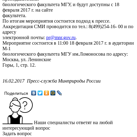
биологического факультета МГУ, и будут доступны с 18
февраля 2017 г. на сайте
факультета.
По итогам мероприятия состоится подход к прессе.
Аккредитация СМИ проводится по тел.: 8(499)254-16- 00 и по
адресу
электронной почты:
pr@mnr.gov.ru
.
Мероприятие состоится в 11:00 18 февраля 2017 г. в аудитории
М-1
биологического факультета МГУ им.Ломоносова по адресу:
Москва, ул. Ленинские
Горы, 1, стр. 12.
16.02.2017
Пресс-служба Минприроды России
Поделиться
Наши специалисты ответят на любой
интересующий вопрос
Задать вопрос