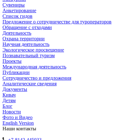
Сувениры
Анкетирование
Список гидов
Предложение о сотрудничестве для туроператоров
Обращение с отходами
Деятельность
Охрана территории
Научная деятельность
Экологическое просвещение
Познавательный туризм
Проекты
Международная деятельность
Публикации
Сотрудничество и предложения
Аналитические сведения
Документы
Кивач
Детям
Блог
Новости
Фото и Видео
English Version
Наши контакты
+7-8142-445033