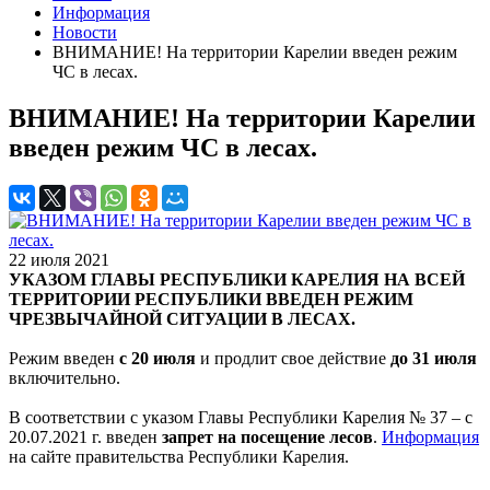
Информация
Новости
ВНИМАНИЕ! На территории Карелии введен режим
ЧС в лесах.
ВНИМАНИЕ! На территории Карелии
введен режим ЧС в лесах.
22 июля 2021
УКАЗОМ ГЛАВЫ РЕСПУБЛИКИ КАРЕЛИЯ НА ВСЕЙ
ТЕРРИТОРИИ РЕСПУБЛИКИ ВВЕДЕН РЕЖИМ
ЧРЕЗВЫЧАЙНОЙ СИТУАЦИИ В ЛЕСАХ.
Режим введен
с 20 июля
и продлит свое действие
до 31 июля
включительно.
В соответствии с указом Главы Республики Карелия № 37 – с
20.07.2021 г. введен
запрет на посещение лесов
.
Информация
на сайте правительства Республики Карелия.