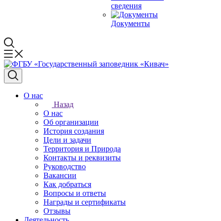
сведения
Документы
О нас
Назад
О нас
Об организации
История создания
Цели и задачи
Территория и Природа
Контакты и реквизиты
Руководство
Вакансии
Как добраться
Вопросы и ответы
Награды и сертификаты
Отзывы
Деятельность