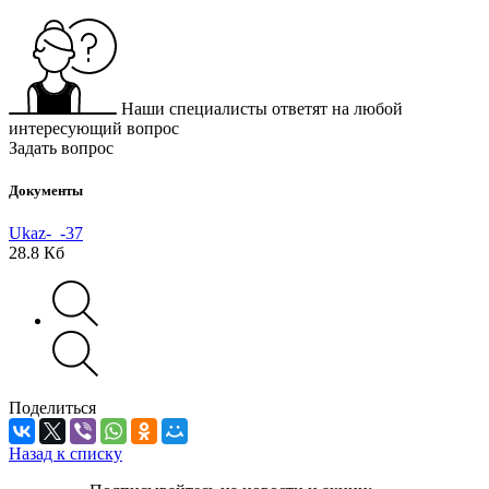
Наши специалисты ответят на любой
интересующий вопрос
Задать вопрос
Документы
Ukaz-_-37
28.8 Кб
Поделиться
Назад к списку