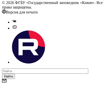
© 2026 ФГБУ «Государственный заповедник «Кивач». Все
права защищены.
Версия для печати
Найти