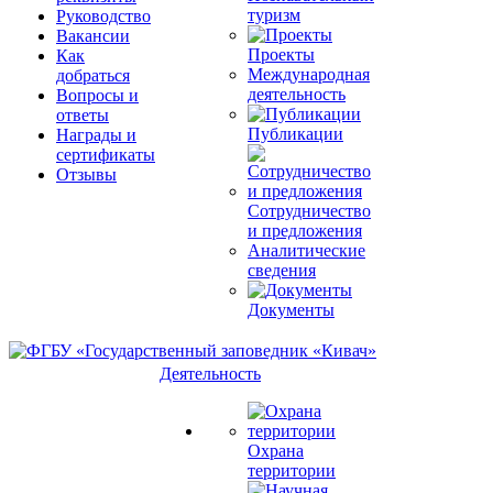
туризм
Руководство
Вакансии
Проекты
Как
Международная
добраться
деятельность
Вопросы и
ответы
Публикации
Награды и
сертификаты
Отзывы
Сотрудничество
и предложения
Аналитические
сведения
Документы
Деятельность
Охрана
территории