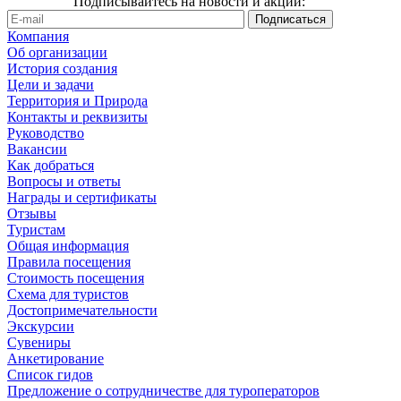
Подписывайтесь на новости и акции:
Компания
Об организации
История создания
Цели и задачи
Территория и Природа
Контакты и реквизиты
Руководство
Вакансии
Как добраться
Вопросы и ответы
Награды и сертификаты
Отзывы
Туристам
Общая информация
Правила посещения
Стоимость посещения
Схема для туристов
Достопримечательности
Экскурсии
Сувениры
Анкетирование
Список гидов
Предложение о сотрудничестве для туроператоров