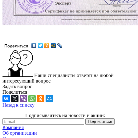
Поделиться
Наши специалисты ответят на любой
интересующий вопрос
Задать вопрос
Поделиться
Назад к списку
Подписывайтесь на новости и акции:
Компания
Об организации