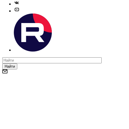
Найти