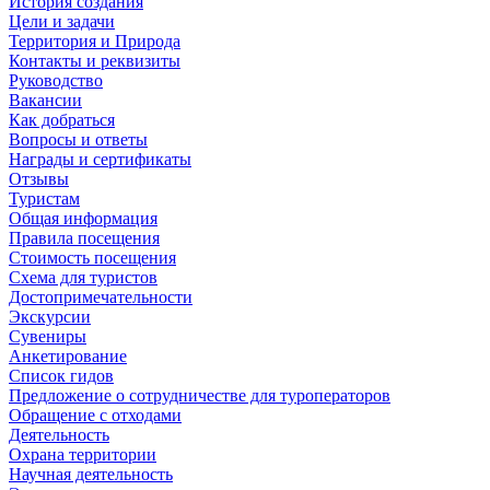
История создания
Цели и задачи
Территория и Природа
Контакты и реквизиты
Руководство
Вакансии
Как добраться
Вопросы и ответы
Награды и сертификаты
Отзывы
Туристам
Общая информация
Правила посещения
Стоимость посещения
Схема для туристов
Достопримечательности
Экскурсии
Сувениры
Анкетирование
Список гидов
Предложение о сотрудничестве для туроператоров
Обращение с отходами
Деятельность
Охрана территории
Научная деятельность