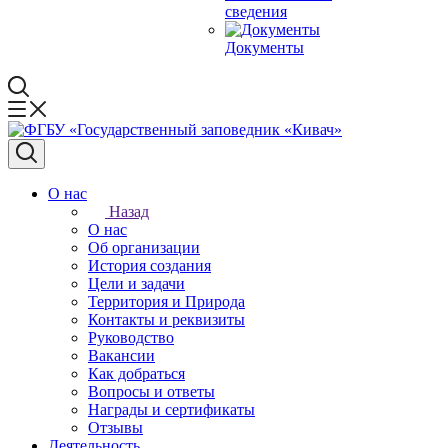
сведения
Документы
О нас
Назад
О нас
Об организации
История создания
Цели и задачи
Территория и Природа
Контакты и реквизиты
Руководство
Вакансии
Как добраться
Вопросы и ответы
Награды и сертификаты
Отзывы
Деятельность