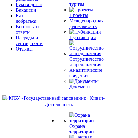
туризм
Руководство
Вакансии
Проекты
Как
Международная
добраться
деятельность
Вопросы и
ответы
Публикации
Награды и
сертификаты
Отзывы
Сотрудничество
и предложения
Аналитические
сведения
Документы
Деятельность
Охрана
территории