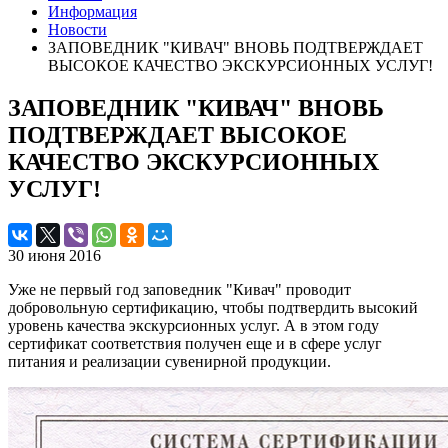
Информация
Новости
ЗАПОВЕДНИК "КИВАЧ" ВНОВЬ ПОДТВЕРЖДАЕТ
ВЫСОКОЕ КАЧЕСТВО ЭКСКУРСИОННЫХ УСЛУГ!
ЗАПОВЕДНИК "КИВАЧ" ВНОВЬ
ПОДТВЕРЖДАЕТ ВЫСОКОЕ
КАЧЕСТВО ЭКСКУРСИОННЫХ
УСЛУГ!
30 июня 2016
Уже не первый год заповедник "Кивач" проводит
добровольную сертификацию, чтобы подтвердить высокий
уровень качества экскурсионных услуг. А в этом году
сертификат соответствия получен еще и в сфере услуг
питания и реализации сувенирной продукции.