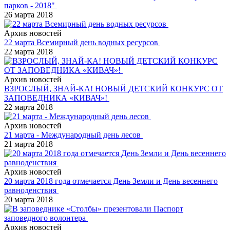
парков - 2018"
26 марта 2018
Архив новостей
22 марта Всемирный день водных ресурсов
22 марта 2018
Архив новостей
ВЗРОСЛЫЙ, ЗНАЙ-КА! НОВЫЙ ДЕТСКИЙ КОНКУРС ОТ
ЗАПОВЕДНИКА «КИВАЧ»!
22 марта 2018
Архив новостей
21 марта - Международный день лесов
21 марта 2018
Архив новостей
20 марта 2018 года отмечается День Земли и День весеннего
равноденствия
20 марта 2018
Архив новостей