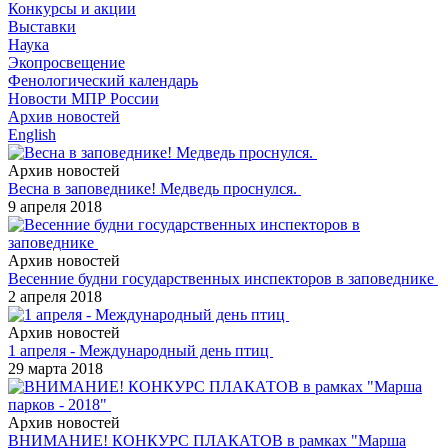
Конкурсы и акции
Выставки
Наука
Экопросвещение
Фенологический календарь
Новости МПР России
Архив новостей
English
Архив новостей
Весна в заповеднике! Медведь проснулся.
9 апреля 2018
Архив новостей
Весенние будни государственных инспекторов в заповеднике
2 апреля 2018
Архив новостей
1 апреля - Международный день птиц
29 марта 2018
Архив новостей
ВНИМАНИЕ! КОНКУРС ПЛАКАТОВ в рамках "Марша