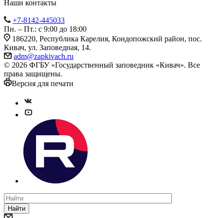
Наши контакты
+7-8142-445033
Пн. – Пт.: с 9:00 до 18:00
186220, Республика Карелия, Кондопожский район, пос.
Кивач, ул. Заповедная, 14.
adm@zapkivach.ru
© 2026 ФГБУ «Государственный заповедник «Кивач». Все
права защищены.
Версия для печати
Найти