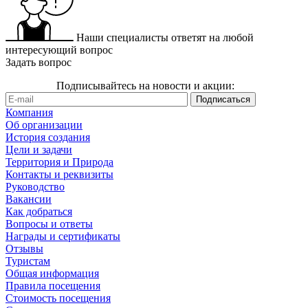
Наши специалисты ответят на любой
интересующий вопрос
Задать вопрос
Подписывайтесь на новости и акции:
Компания
Об организации
История создания
Цели и задачи
Территория и Природа
Контакты и реквизиты
Руководство
Вакансии
Как добраться
Вопросы и ответы
Награды и сертификаты
Отзывы
Туристам
Общая информация
Правила посещения
Стоимость посещения