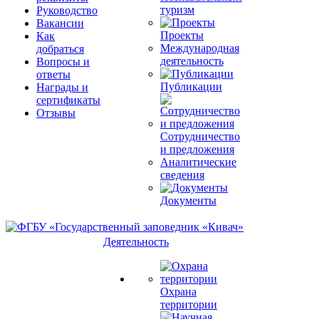
туризм
Руководство
Вакансии
Проекты
Как
Международная
добраться
деятельность
Вопросы и
ответы
Публикации
Награды и
сертификаты
Отзывы
Сотрудничество
и предложения
Аналитические
сведения
Документы
Деятельность
Охрана
территории