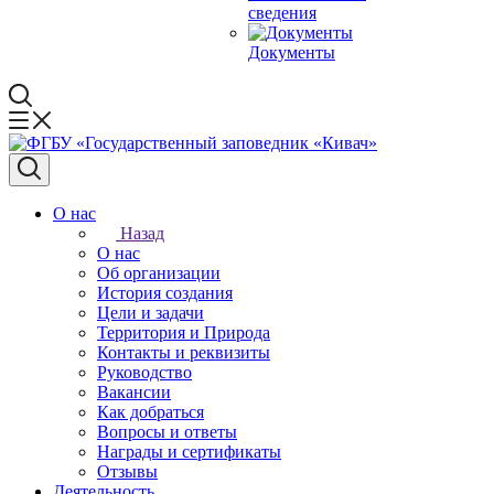
сведения
Документы
О нас
Назад
О нас
Об организации
История создания
Цели и задачи
Территория и Природа
Контакты и реквизиты
Руководство
Вакансии
Как добраться
Вопросы и ответы
Награды и сертификаты
Отзывы
Деятельность