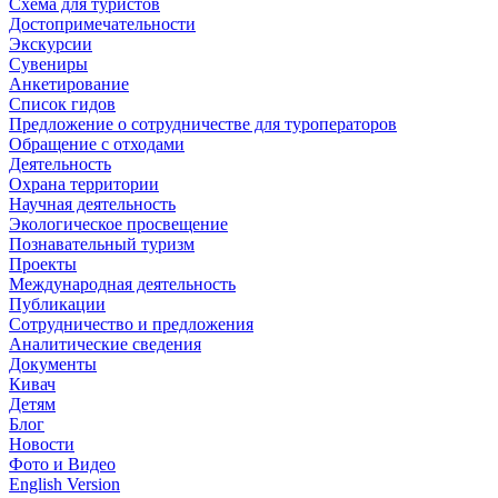
Схема для туристов
Достопримечательности
Экскурсии
Сувениры
Анкетирование
Список гидов
Предложение о сотрудничестве для туроператоров
Обращение с отходами
Деятельность
Охрана территории
Научная деятельность
Экологическое просвещение
Познавательный туризм
Проекты
Международная деятельность
Публикации
Сотрудничество и предложения
Аналитические сведения
Документы
Кивач
Детям
Блог
Новости
Фото и Видео
English Version