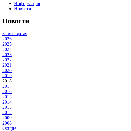
Информация
Новости
Новости
За все время
2026
2025
2024
2023
2022
2021
2020
2019
2018
2017
2016
2015
2014
2013
2012
2009
2008
Общие