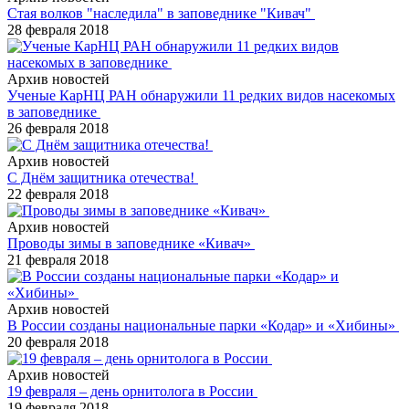
Стая волков "наследила" в заповеднике "Кивач"
28 февраля 2018
Архив новостей
Ученые КарНЦ РАН обнаружили 11 редких видов насекомых
в заповеднике
26 февраля 2018
Архив новостей
С Днём защитника отечества!
22 февраля 2018
Архив новостей
Проводы зимы в заповеднике «Кивач»
21 февраля 2018
Архив новостей
В России созданы национальные парки «Кодар» и «Хибины»
20 февраля 2018
Архив новостей
19 февраля – день орнитолога в России
19 февраля 2018