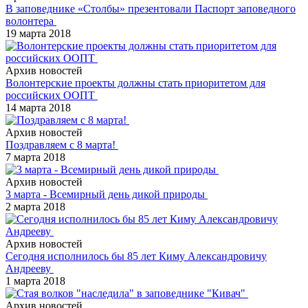
В заповеднике «Столбы» презентовали Паспорт заповедного
волонтера
19 марта 2018
Архив новостей
Волонтерские проекты должны стать приоритетом для
российских ООПТ
14 марта 2018
Архив новостей
Поздравляем с 8 марта!
7 марта 2018
Архив новостей
3 марта - Всемирный день дикой природы
2 марта 2018
Архив новостей
Сегодня исполнилось бы 85 лет Киму Александровичу
Андрееву
1 марта 2018
Архив новостей