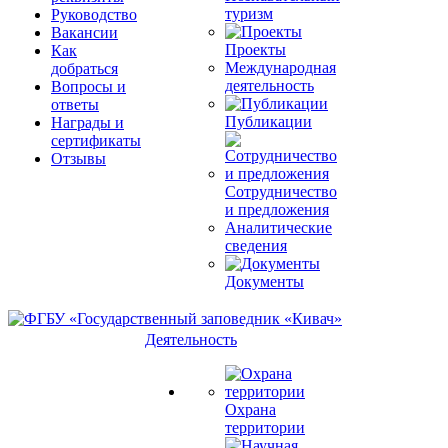
туризм
Руководство
Вакансии
Проекты
Как
Международная
добраться
деятельность
Вопросы и
ответы
Публикации
Награды и
сертификаты
Отзывы
Сотрудничество
и предложения
Аналитические
сведения
Документы
Деятельность
Охрана
территории