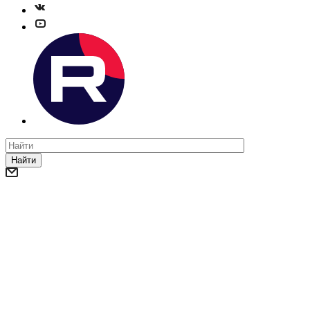
Найти