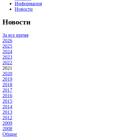
Информация
Новости
Новости
За все время
2026
2025
2024
2023
2022
2021
2020
2019
2018
2017
2016
2015
2014
2013
2012
2009
2008
Общие