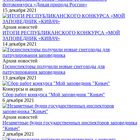
фотоконкурса «Дикая природа России»
15 декабря 2021
Архив новостей
ИТОГИ РЕСПУБЛИКАНСКОГО КОНКУРСА «МОЙ
ЗАПОВЕДНИК «КИВАЧ»
14 декабря 2021
Архив новостей
Госинспекторы получили новые снегоходы для
патрулирования заповедника
13 декабря 2021
Конкурсы и акции
Сбор работ конкурса "Мой заповедник "Кивач"
6 декабря 2021
Архив новостей
Незаметные будни государственных инспекторов заповедника
"Кивач"
2 декабря 2021