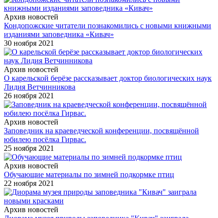
Архив новостей
Кондопожские читатели познакомились с новыми книжными
изданиями заповедника «Кивач»
30 ноября 2021
Архив новостей
О карельской берёзе рассказывает доктор биологических наук
Лидия Ветчинникова
26 ноября 2021
Архив новостей
Заповедник на краеведческой конференции, посвящённой
юбилею посёлка Гирвас.
25 ноября 2021
Архив новостей
Обучающие материалы по зимней подкормке птиц
22 ноября 2021
Архив новостей