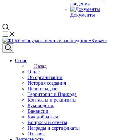
сведения
Документы
О нас
Назад
О нас
Об организации
История создания
Цели и задачи
Территория и Природа
Контакты и реквизиты
Руководство
Вакансии
Как добраться
Вопросы и ответы
Награды и сертификаты
Отзывы
Деятельность