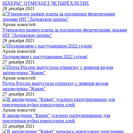
ШХЕРЫ" ОТМЕЧАЕТ ЧЕТЫРЁХЛЕТИЕ
28 декабря 2021
Архив новостей
Утвержден размер платы за посещение физическими лицами
НП "Ладожские шхеры"
28 декабря 2021
Архив новостей
Поздравляем с наступающим 2022 годом!
27 декабря 2021
Архив новостей
Почта России выпустила открытку с зимним видом
заповедника "Кивач"
27 декабря 2021
Архив новостей
В заповеднике "Кивач" усилено патрулирование для
пресечения рубки новогодних елей
22 декабря 2021