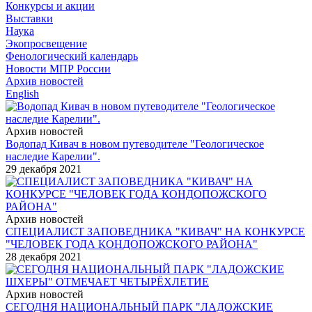
Конкурсы и акции
Выставки
Наука
Экопросвещение
Фенологический календарь
Новости МПР России
Архив новостей
English
Архив новостей
Водопад Кивач в новом путеводителе "Геологическое
наследие Карелии".
29 декабря 2021
Архив новостей
СПЕЦИАЛИСТ ЗАПОВЕДНИКА "КИВАЧ" НА КОНКУРСЕ
"ЧЕЛОВЕК ГОДА КОНДОПОЖСКОГО РАЙОНА"
28 декабря 2021
Архив новостей
СЕГОДНЯ НАЦИОНАЛЬНЫЙ ПАРК "ЛАДОЖСКИЕ