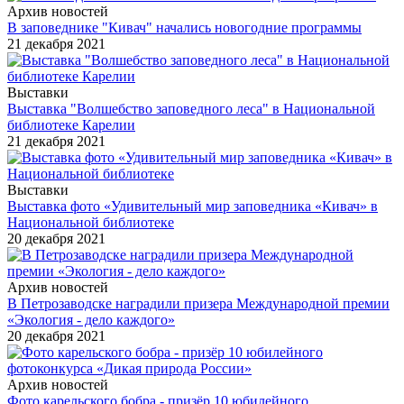
Архив новостей
В заповеднике "Кивач" начались новогодние программы
21 декабря 2021
Выставки
Выставка "Волшебство заповедного леса" в Национальной
библиотеке Карелии
21 декабря 2021
Выставки
Выставка фото «Удивительный мир заповедника «Кивач» в
Национальной библиотеке
20 декабря 2021
Архив новостей
В Петрозаводске наградили призера Международной премии
«Экология - дело каждого»
20 декабря 2021
Архив новостей
Фото карельского бобра - призёр 10 юбилейного