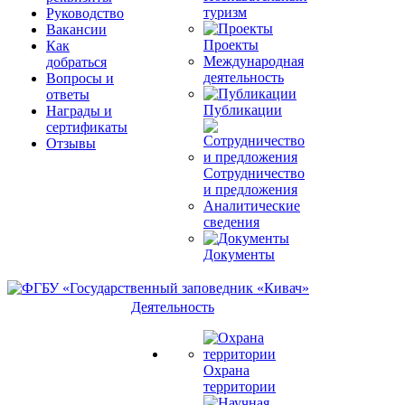
туризм
Руководство
Вакансии
Проекты
Как
Международная
добраться
деятельность
Вопросы и
ответы
Публикации
Награды и
сертификаты
Отзывы
Сотрудничество
и предложения
Аналитические
сведения
Документы
Деятельность
Охрана
территории