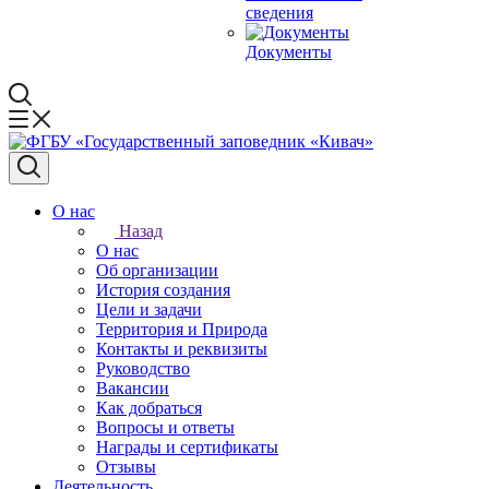
сведения
Документы
О нас
Назад
О нас
Об организации
История создания
Цели и задачи
Территория и Природа
Контакты и реквизиты
Руководство
Вакансии
Как добраться
Вопросы и ответы
Награды и сертификаты
Отзывы
Деятельность