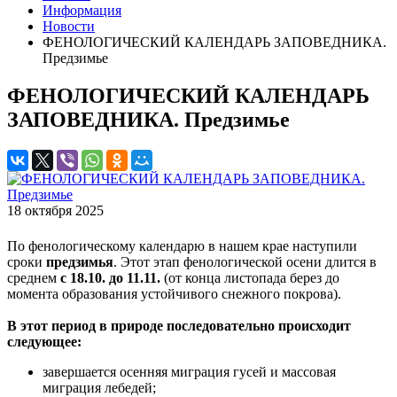
Информация
Новости
ФЕНОЛОГИЧЕСКИЙ КАЛЕНДАРЬ ЗАПОВЕДНИКА.
Предзимье
ФЕНОЛОГИЧЕСКИЙ КАЛЕНДАРЬ
ЗАПОВЕДНИКА. Предзимье
18 октября 2025
По фенологическому календарю в нашем крае наступили
сроки
п
редзимья
. Этот этап фенологической осени длится в
среднем
с 18.10. до 11.11.
(от конца листопада берез до
момента образования устойчивого снежного покрова).
В этот период в природе последовательно происходит
следующее:
завершается осенняя миграция гусей и массовая
миграция лебедей;