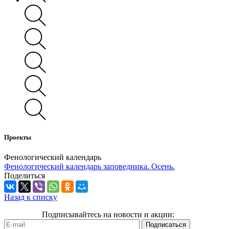
Проекты
Фенологический календарь
Фенологический календарь заповедника. Осень.
Поделиться
Назад к списку
Подписывайтесь на новости и акции: