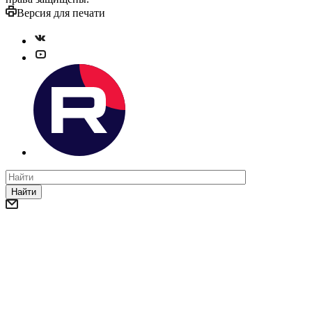
Версия для печати
Найти