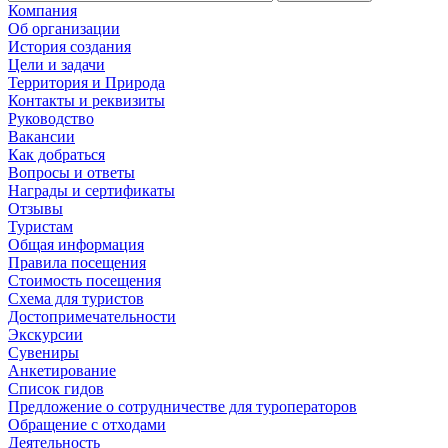
Компания
Об организации
История создания
Цели и задачи
Территория и Природа
Контакты и реквизиты
Руководство
Вакансии
Как добраться
Вопросы и ответы
Награды и сертификаты
Отзывы
Туристам
Общая информация
Правила посещения
Стоимость посещения
Схема для туристов
Достопримечательности
Экскурсии
Сувениры
Анкетирование
Список гидов
Предложение о сотрудничестве для туроператоров
Обращение с отходами
Деятельность