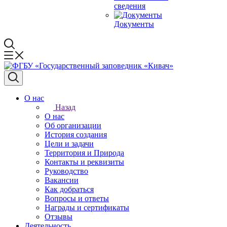
сведения
Документы
О нас
Назад
О нас
Об организации
История создания
Цели и задачи
Территория и Природа
Контакты и реквизиты
Руководство
Вакансии
Как добраться
Вопросы и ответы
Награды и сертификаты
Отзывы
Деятельность