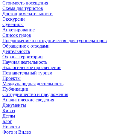
Стоимость посещения
Схема для туристов
Достопримечательности
Экскурсии
Сувениры
Анкетирование
Список гидов
Предложение о сотрудничестве для туроператоров
Обращение с отходами
Деятельность
Охрана территории
Научная деятельность
Экологическое просвещение
Познавательный туризм
Проекты
Международная деятельность
Публикации
Сотрудничество и предложения
Аналитические сведения
Документы
Кивач
Детям
Блог
Новости
Фото и Видео