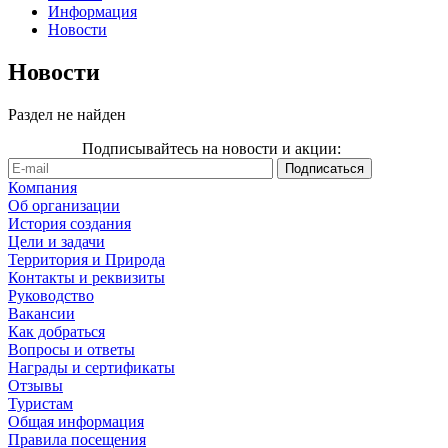
Информация
Новости
Новости
Раздел не найден
Подписывайтесь на новости и акции:
Компания
Об организации
История создания
Цели и задачи
Территория и Природа
Контакты и реквизиты
Руководство
Вакансии
Как добраться
Вопросы и ответы
Награды и сертификаты
Отзывы
Туристам
Общая информация
Правила посещения