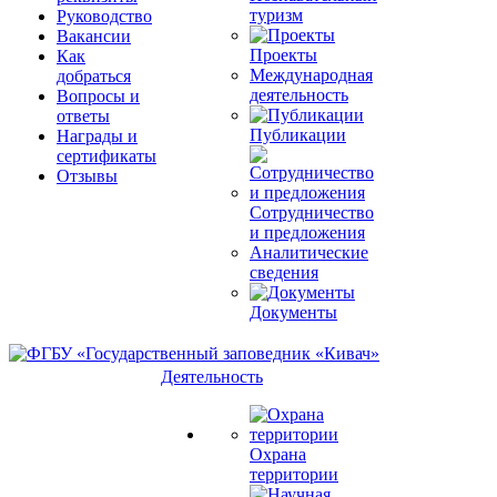
туризм
Руководство
Вакансии
Проекты
Как
Международная
добраться
деятельность
Вопросы и
ответы
Публикации
Награды и
сертификаты
Отзывы
Сотрудничество
и предложения
Аналитические
сведения
Документы
Деятельность
Охрана
территории