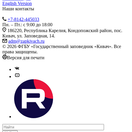
English Version
Наши контакты
+7-8142-445033
Пн. – Пт.: с 9:00 до 18:00
186220, Республика Карелия, Кондопожский район, пос.
Кивач, ул. Заповедная, 14.
adm@zapkivach.ru
© 2026 ФГБУ «Государственный заповедник «Кивач». Все
права защищены.
Версия для печати