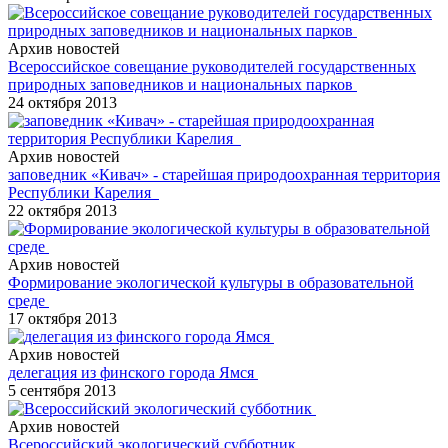
Архив новостей
Всероссийское совещание руководителей государственных
природных заповедников и национальных парков
24 октября 2013
Архив новостей
заповедник «Кивач» - старейшая природоохранная территория
Республики Карелия
22 октября 2013
Архив новостей
Формирование экологической культуры в образовательной
среде
17 октября 2013
Архив новостей
делегация из финского города Ямся
5 сентября 2013
Архив новостей
Всероссийский экологический субботник