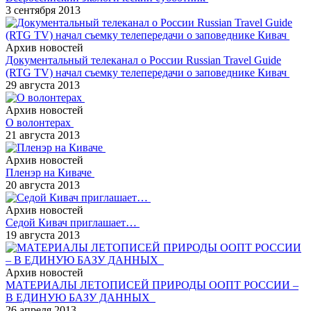
3 сентября 2013
Архив новостей
Документальный телеканал о России Russian Travel Guide
(RTG TV) начал съемку телепередачи о заповеднике Кивач
29 августа 2013
Архив новостей
О волонтерах
21 августа 2013
Архив новостей
Пленэр на Киваче
20 августа 2013
Архив новостей
Седой Кивач приглашает…
19 августа 2013
Архив новостей
МАТЕРИАЛЫ ЛЕТОПИСЕЙ ПРИРОДЫ ООПТ РОССИИ –
В ЕДИНУЮ БАЗУ ДАННЫХ
26 апреля 2013