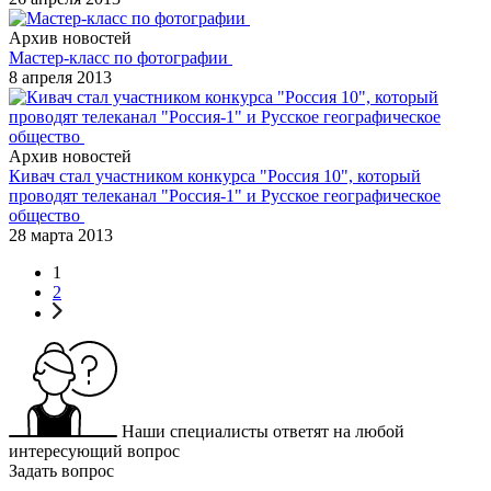
Архив новостей
Мастер-класс по фотографии
8 апреля 2013
Архив новостей
Кивач стал участником конкурса "Россия 10", который
проводят телеканал "Россия-1" и Русское географическое
общество
28 марта 2013
1
2
Наши специалисты ответят на любой
интересующий вопрос
Задать вопрос