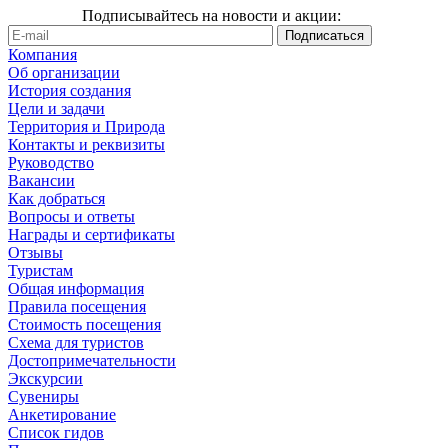
Подписывайтесь на новости и акции:
Компания
Об организации
История создания
Цели и задачи
Территория и Природа
Контакты и реквизиты
Руководство
Вакансии
Как добраться
Вопросы и ответы
Награды и сертификаты
Отзывы
Туристам
Общая информация
Правила посещения
Стоимость посещения
Схема для туристов
Достопримечательности
Экскурсии
Сувениры
Анкетирование
Список гидов