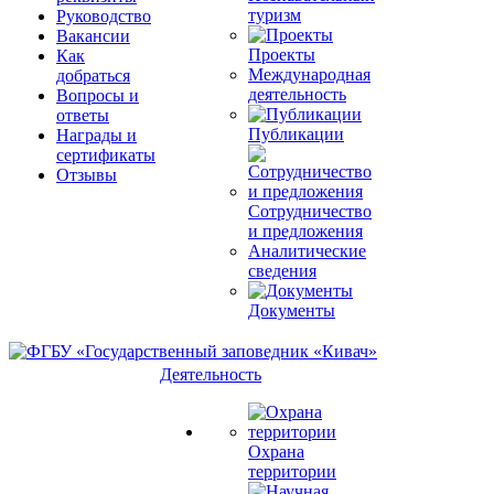
туризм
Руководство
Вакансии
Проекты
Как
Международная
добраться
деятельность
Вопросы и
ответы
Публикации
Награды и
сертификаты
Отзывы
Сотрудничество
и предложения
Аналитические
сведения
Документы
Деятельность
Охрана
территории