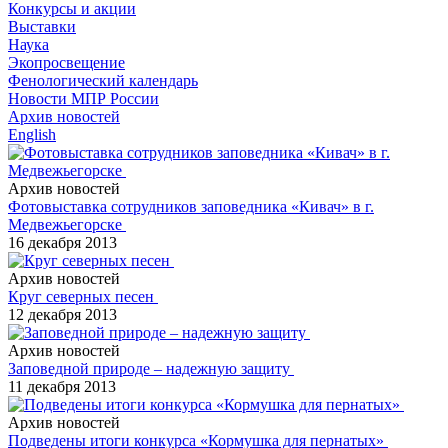
Конкурсы и акции
Выставки
Наука
Экопросвещение
Фенологический календарь
Новости МПР России
Архив новостей
English
Архив новостей
Фотовыставка сотрудников заповедника «Кивач» в г.
Медвежьегорске
16 декабря 2013
Архив новостей
Круг северных песен
12 декабря 2013
Архив новостей
Заповедной природе – надежную защиту
11 декабря 2013
Архив новостей
Подведены итоги конкурса «Кормушка для пернатых»