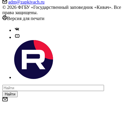
adm@zapkivach.ru
© 2026 ФГБУ «Государственный заповедник «Кивач». Все
права защищены.
Версия для печати
Найти