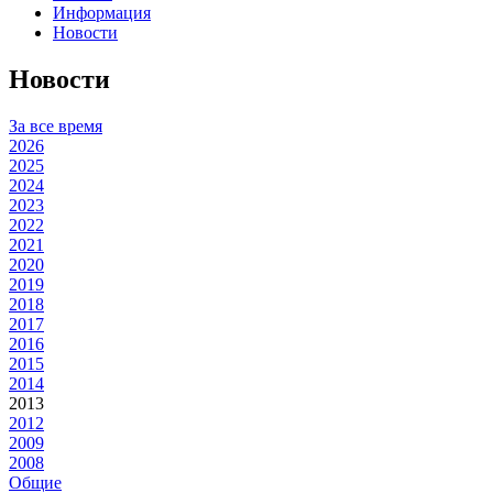
Информация
Новости
Новости
За все время
2026
2025
2024
2023
2022
2021
2020
2019
2018
2017
2016
2015
2014
2013
2012
2009
2008
Общие