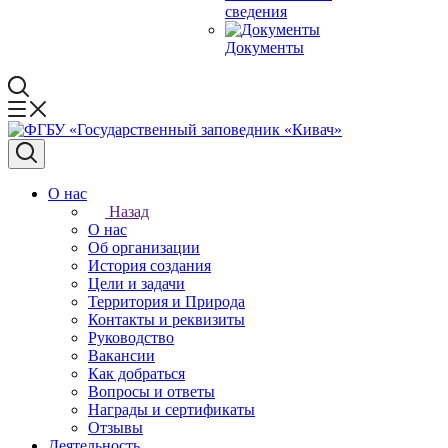
сведения
Документы
О нас
Назад
О нас
Об организации
История создания
Цели и задачи
Территория и Природа
Контакты и реквизиты
Руководство
Вакансии
Как добраться
Вопросы и ответы
Награды и сертификаты
Отзывы
Деятельность