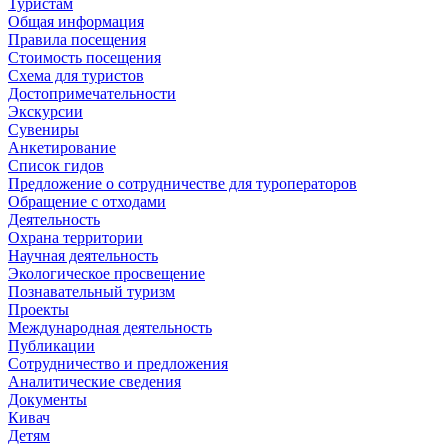
Туристам
Общая информация
Правила посещения
Стоимость посещения
Схема для туристов
Достопримечательности
Экскурсии
Сувениры
Анкетирование
Список гидов
Предложение о сотрудничестве для туроператоров
Обращение с отходами
Деятельность
Охрана территории
Научная деятельность
Экологическое просвещение
Познавательный туризм
Проекты
Международная деятельность
Публикации
Сотрудничество и предложения
Аналитические сведения
Документы
Кивач
Детям