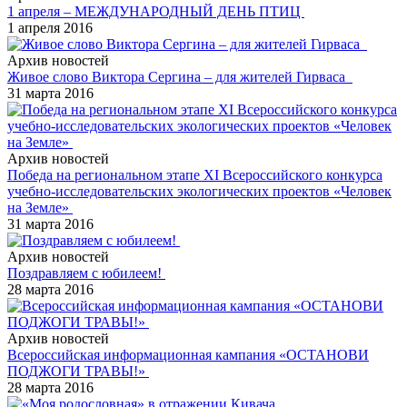
1 апреля – МЕЖДУНАРОДНЫЙ ДЕНЬ ПТИЦ
1 апреля 2016
Архив новостей
Живое слово Виктора Сергина – для жителей Гирваса
31 марта 2016
Архив новостей
Победа на региональном этапе XI Всероссийского конкурса
учебно-исследовательских экологических проектов «Человек
на Земле»
31 марта 2016
Архив новостей
Поздравляем с юбилеем!
28 марта 2016
Архив новостей
Всероссийская информационная кампания «ОСТАНОВИ
ПОДЖОГИ ТРАВЫ!»
28 марта 2016