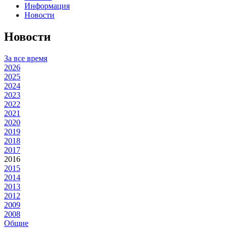
Информация
Новости
Новости
За все время
2026
2025
2024
2023
2022
2021
2020
2019
2018
2017
2016
2015
2014
2013
2012
2009
2008
Общие