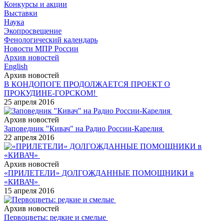
Конкурсы и акции
Выставки
Наука
Экопросвещение
Фенологический календарь
Новости МПР России
Архив новостей
English
Архив новостей
В КОНДОПОГЕ ПРОДОЛЖАЕТСЯ ПРОЕКТ О
ПРОКУДИНЕ-ГОРСКОМ!
25 апреля 2016
Архив новостей
Заповедник "Кивач" на Радио России-Карелия
22 апреля 2016
Архив новостей
«ПРИЛЕТЕЛИ» ДОЛГОЖДАННЫЕ ПОМОЩНИКИ в
«КИВАЧ»
15 апреля 2016
Архив новостей
Первоцветы: редкие и смелые