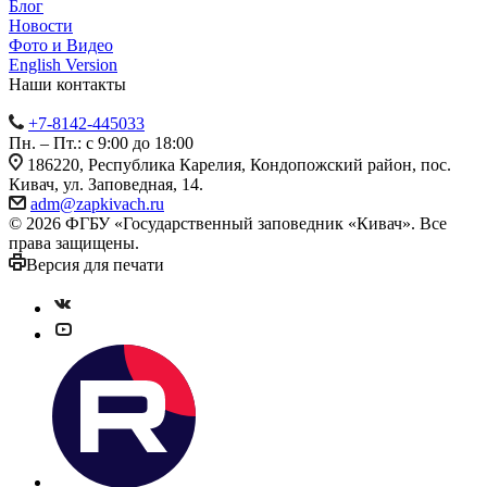
Блог
Новости
Фото и Видео
English Version
Наши контакты
+7-8142-445033
Пн. – Пт.: с 9:00 до 18:00
186220, Республика Карелия, Кондопожский район, пос.
Кивач, ул. Заповедная, 14.
adm@zapkivach.ru
© 2026 ФГБУ «Государственный заповедник «Кивач». Все
права защищены.
Версия для печати