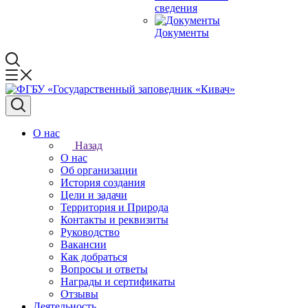
сведения
Документы
О нас
Назад
О нас
Об организации
История создания
Цели и задачи
Территория и Природа
Контакты и реквизиты
Руководство
Вакансии
Как добраться
Вопросы и ответы
Награды и сертификаты
Отзывы
Деятельность