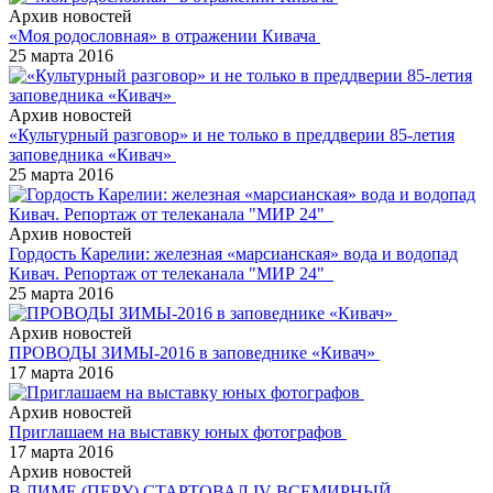
Архив новостей
«Моя родословная» в отражении Кивача
25 марта 2016
Архив новостей
«Культурный разговор» и не только в преддверии 85-летия
заповедника «Кивач»
25 марта 2016
Архив новостей
Гордость Карелии: железная «марсианская» вода и водопад
Кивач. Репортаж от телеканала "МИР 24"
25 марта 2016
Архив новостей
ПРОВОДЫ ЗИМЫ-2016 в заповеднике «Кивач»
17 марта 2016
Архив новостей
Приглашаем на выставку юных фотографов
17 марта 2016
Архив новостей
В ЛИМЕ (ПЕРУ) СТАРТОВАЛ IV ВСЕМИРНЫЙ