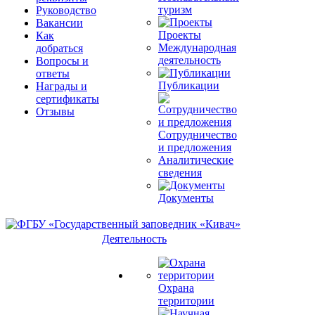
туризм
Руководство
Вакансии
Проекты
Как
Международная
добраться
деятельность
Вопросы и
ответы
Публикации
Награды и
сертификаты
Отзывы
Сотрудничество
и предложения
Аналитические
сведения
Документы
Деятельность
Охрана
территории