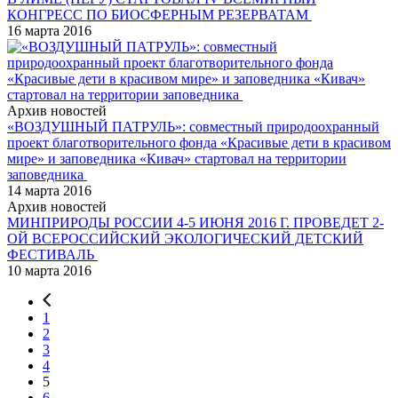
КОНГРЕСС ПО БИОСФЕРНЫМ РЕЗЕРВАТАМ
16 марта 2016
Архив новостей
«ВОЗДУШНЫЙ ПАТРУЛЬ»: совместный природоохранный
проект благотворительного фонда «Красивые дети в красивом
мире» и заповедника «Кивач» стартовал на территории
заповедника
14 марта 2016
Архив новостей
МИНПРИРОДЫ РОССИИ 4-5 ИЮНЯ 2016 Г. ПРОВЕДЕТ 2-
ОЙ ВСЕРОССИЙСКИЙ ЭКОЛОГИЧЕСКИЙ ДЕТСКИЙ
ФЕСТИВАЛЬ
10 марта 2016
1
2
3
4
5
6