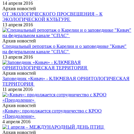
14 апреля 2016
Архив новостей
ОТ ЭКОЛОГИЧЕСКОГО ПРОСВЕЩЕНИЯ – К
ЭКОЛОГИЧЕСКОЙ КУЛЬТУРЕ
13 апреля 2016
Архив новостей
Специальный репортаж о Карелии и о заповеднике "Кивач"
на федеральном канале "СПАС"
13 апреля 2016
Архив новостей
Заповедник «Кивач» - КЛЮЧЕВАЯ ОРНИТОЛОГИЧЕСКАЯ
ТЕРРИТОРИЯ
11 апреля 2016
Архив новостей
«Кивач»: продолжается сотрудничество с КРОО
«Преодоление»
4 апреля 2016
Архив новостей