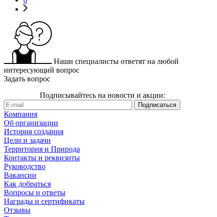
Наши специалисты ответят на любой
интересующий вопрос
Задать вопрос
Подписывайтесь на новости и акции:
Компания
Об организации
История создания
Цели и задачи
Территория и Природа
Контакты и реквизиты
Руководство
Вакансии
Как добраться
Вопросы и ответы
Награды и сертификаты
Отзывы