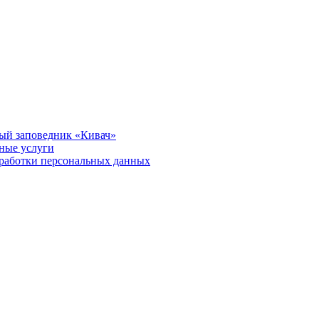
ый заповедник «Кивач»
тные услуги
работки персональных данных