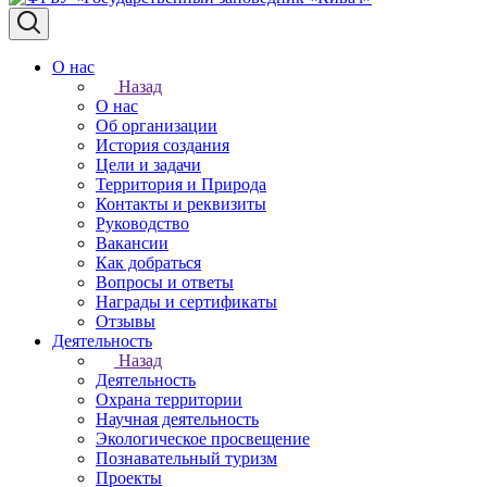
О нас
Назад
О нас
Об организации
История создания
Цели и задачи
Территория и Природа
Контакты и реквизиты
Руководство
Вакансии
Как добраться
Вопросы и ответы
Награды и сертификаты
Отзывы
Деятельность
Назад
Деятельность
Охрана территории
Научная деятельность
Экологическое просвещение
Познавательный туризм
Проекты