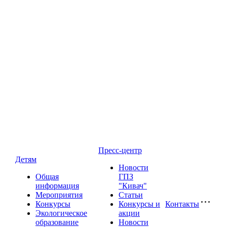
Пресс-центр
Детям
Новости
Общая
ГПЗ
информация
"Кивач"
Мероприятия
Статьи
Конкурсы
Конкурсы и
Контакты
Экологическое
акции
образование
Новости