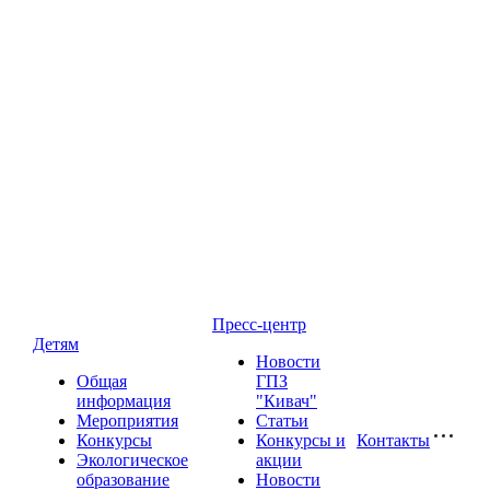
Пресс-центр
Детям
Новости
Общая
ГПЗ
информация
"Кивач"
Мероприятия
Статьи
Конкурсы
Конкурсы и
Контакты
Экологическое
акции
образование
Новости