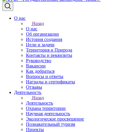
О нас
Назад
О нас
Об организации
История создания
Цели и задачи
Территория и Природа
Контакты и реквизиты
Руководство
Вакансии
Как добраться
Вопросы и ответы
Награды и сертификаты
Отзывы
Деятельность
Назад
Деятельность
Охрана территории
Научная деятельность
Экологическое просвещение
Познавательный туризм
Проекты