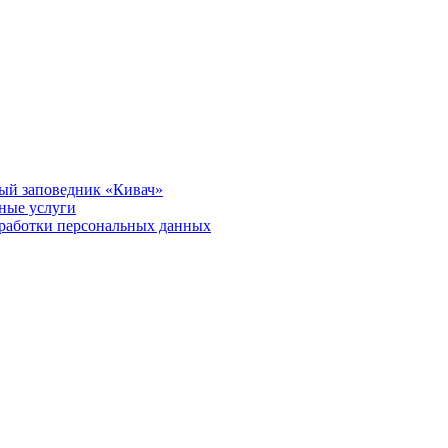
ый заповедник «Кивач»
тные услуги
работки персональных данных